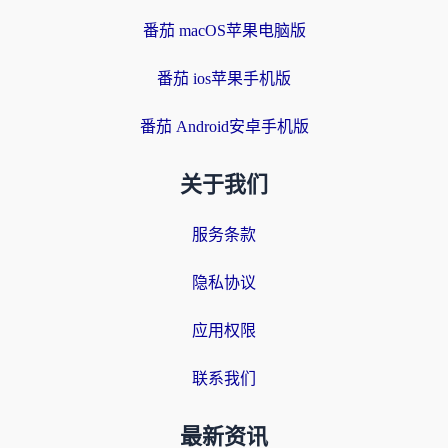
番茄 macOS苹果电脑版
番茄 ios苹果手机版
番茄 Android安卓手机版
关于我们
服务条款
隐私协议
应用权限
联系我们
最新资讯