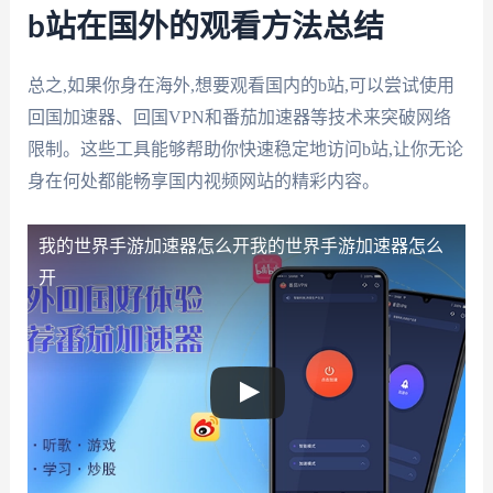
b站在国外的观看方法总结
总之,如果你身在海外,想要观看国内的b站,可以尝试使用
回国加速器、回国VPN和番茄加速器等技术来突破网络
限制。这些工具能够帮助你快速稳定地访问b站,让你无论
身在何处都能畅享国内视频网站的精彩内容。
我的世界手游加速器怎么开
我的世界手游加速器怎么
开