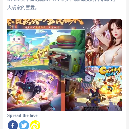
大玩家的喜爱。
Spread the love