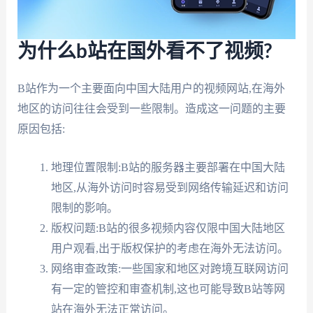
为什么b站在国外看不了视频?
B站作为一个主要面向中国大陆用户的视频网站,在海外
地区的访问往往会受到一些限制。造成这一问题的主要
原因包括:
地理位置限制:B站的服务器主要部署在中国大陆
地区,从海外访问时容易受到网络传输延迟和访问
限制的影响。
版权问题:B站的很多视频内容仅限中国大陆地区
用户观看,出于版权保护的考虑在海外无法访问。
网络审查政策:一些国家和地区对跨境互联网访问
有一定的管控和审查机制,这也可能导致B站等网
站在海外无法正常访问。