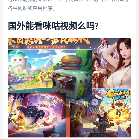
各种网站和应用程序。
国外能看咪咕视频么吗?