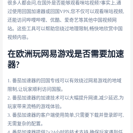
很多人都会问,在国外是否能够观看咪咕视频?事实上,通
过使用回国加速器或回国VPN,您不仅可以观看咪咕视频,
还能访问哔哩哔哩、优酷、爱奇艺等其他中国视频网
站。这些工具可以帮助您绕过地理限制,畅快地欣赏中国
视频内容。
在欧洲玩网易游戏是否需要加速
器?
1. 番茄加速器的回国专线可以有效绕过网易游戏的地域
限制,让玩家顺利访问国服。
2. 番茄加速器的加速技术可以大幅提升网速,减少延迟,为
玩家带来流畅的游戏体验。
3. 番茄加速器的客户端使用简单,只需要下载并登录即可,
无需复杂的配置。
4. 番茄加速器提供7×24小时的技术支持,确保玩家遇到任