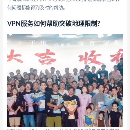
何问题都能得到及时的帮助。
VPN服务如何帮助突破地理限制?