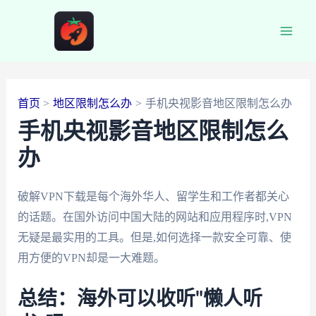
跳
至
Main
内
容
Men
首页
地区限制怎么办
手机央视影音地区限制怎么办
手机央视影音地区限制怎么
办
破解VPN下载是每个海外华人、留学生和工作者都关心
的话题。在国外访问中国大陆的网站和应用程序时,VPN
无疑是最实用的工具。但是,如何选择一款安全可靠、使
用方便的VPN却是一大难题。
总结：海外可以收听"懒人听