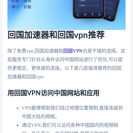
回国加速器和回国vpn推荐
除了免费vpn,回国加速器和
回国VPN
也是不错的选择。这
些服务专门针对从海外访问中国网站进行了优化,可以提
供更稳定、更快速的连接。以下是几款值得推荐的回国
加速器和回国vpn:
用回国VPN访问中国网站和应用
VPN能够帮助我们绕过地理位置限制,直接连接到
中国大陆的网络。
通过VPN,我们可以访问各种中国国内的视频网