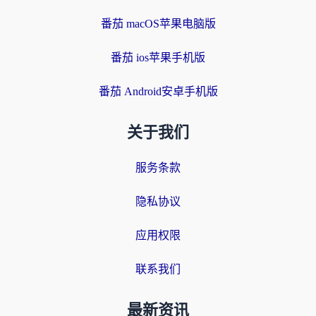
番茄 macOS苹果电脑版
番茄 ios苹果手机版
番茄 Android安卓手机版
关于我们
服务条款
隐私协议
应用权限
联系我们
最新资讯