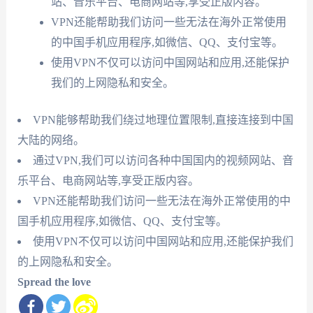
站、音乐平台、电商网站等,享受正版内容。
VPN还能帮助我们访问一些无法在海外正常使用
的中国手机应用程序,如微信、QQ、支付宝等。
使用VPN不仅可以访问中国网站和应用,还能保护
我们的上网隐私和安全。
VPN能够帮助我们绕过地理位置限制,直接连接到中国
大陆的网络。
通过VPN,我们可以访问各种中国国内的视频网站、音
乐平台、电商网站等,享受正版内容。
VPN还能帮助我们访问一些无法在海外正常使用的中
国手机应用程序,如微信、QQ、支付宝等。
使用VPN不仅可以访问中国网站和应用,还能保护我们
的上网隐私和安全。
Spread the love