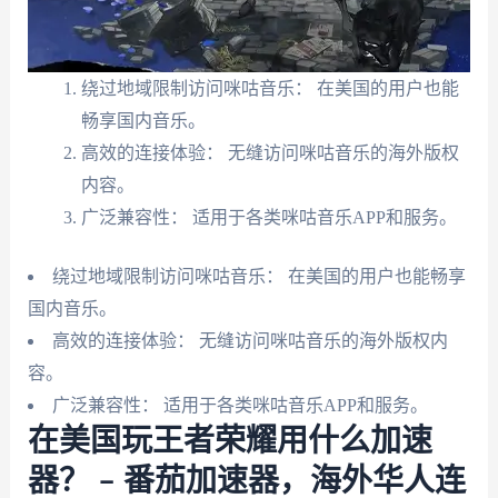
绕过地域限制访问咪咕音乐： 在美国的用户也能
畅享国内音乐。
高效的连接体验： 无缝访问咪咕音乐的海外版权
内容。
广泛兼容性： 适用于各类咪咕音乐APP和服务。
绕过地域限制访问咪咕音乐： 在美国的用户也能畅享
国内音乐。
高效的连接体验： 无缝访问咪咕音乐的海外版权内
容。
广泛兼容性： 适用于各类咪咕音乐APP和服务。
在美国玩王者荣耀用什么加速
器？ – 番茄加速器，海外华人连