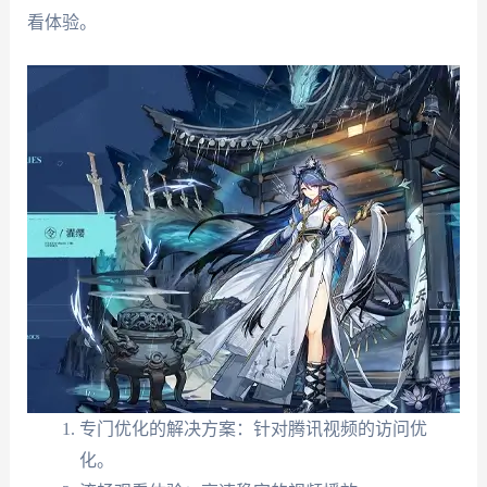
看体验。
专门优化的解决方案：针对腾讯视频的访问优
化。