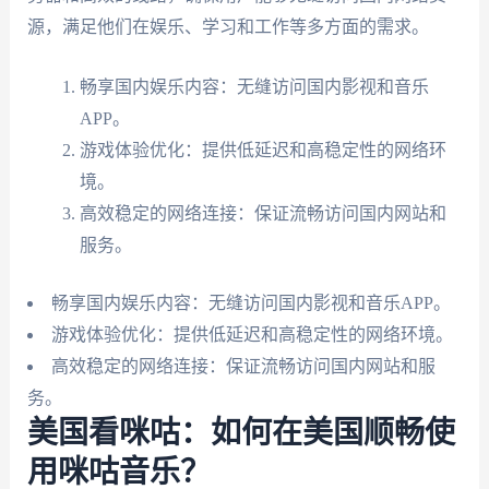
源，满足他们在娱乐、学习和工作等多方面的需求。
畅享国内娱乐内容：无缝访问国内影视和音乐
APP。
游戏体验优化：提供低延迟和高稳定性的网络环
境。
高效稳定的网络连接：保证流畅访问国内网站和
服务。
畅享国内娱乐内容：无缝访问国内影视和音乐APP。
游戏体验优化：提供低延迟和高稳定性的网络环境。
高效稳定的网络连接：保证流畅访问国内网站和服
务。
美国看咪咕：如何在美国顺畅使
用咪咕音乐？