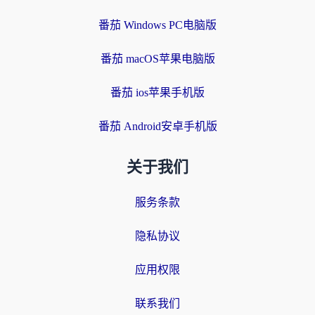
番茄 Windows PC电脑版
番茄 macOS苹果电脑版
番茄 ios苹果手机版
番茄 Android安卓手机版
关于我们
服务条款
隐私协议
应用权限
联系我们