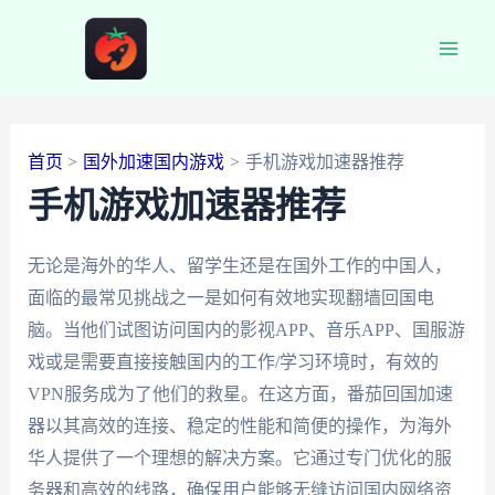
跳
至
Main
内
容
Men
首页
国外加速国内游戏
手机游戏加速器推荐
手机游戏加速器推荐
无论是海外的华人、留学生还是在国外工作的中国人，
面临的最常见挑战之一是如何有效地实现翻墙回国电
脑。当他们试图访问国内的影视APP、音乐APP、国服游
戏或是需要直接接触国内的工作/学习环境时，有效的
VPN服务成为了他们的救星。在这方面，番茄回国加速
器以其高效的连接、稳定的性能和简便的操作，为海外
华人提供了一个理想的解决方案。它通过专门优化的服
务器和高效的线路，确保用户能够无缝访问国内网络资