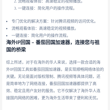
流畅观看体验：高速稳定的视频播放。
一键连接：简化用户的操作流程。
专门优化的解决方案：针对腾讯视频的访问优化。
流畅观看体验：高速稳定的视频播放。
一键连接：简化用户的操作流程。
海外IP回国 – 番茄回国加速器，连接您与祖
国的桥梁
综上所述，对于在海外的华人来说，选择一款合适的海
外IP回国工具如番茄回国加速器，是实现顺畅网络体验的
关键。无论是面对版权限制、腾讯视频等具体问题，还
是简单地为了网络连接，番茄回国加速器都提供了高
效、稳定且用户友好的服务。它不仅解决了海外华人连
接国内网络的困难，更为海外生活带来了便利和无忧。