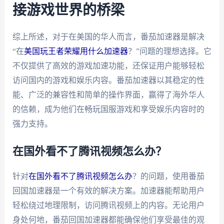
接游戏世界的桥梁
综上所述，对于在美国的华人而言，番茄加速器是解决
“在
美国玩王者荣耀用什么加速器
？”问题的理想选择。它
不仅提供了高效的游戏加速功能，还保证用户能够轻松
访问国内的游戏和娱乐内容。番茄加速器以其稳定的性
能、广泛的兼容性和简单的操作界面，赢得了海外华人
的信赖，成为他们在畅玩国服游戏和享受娱乐内容时的
强力支持。
在国外看不了腾讯视频怎么办？
针对
在国外看不了腾讯视频怎么办
？的问题，使用番茄
回国加速器是一个有效的解决方案。加速器能帮助用户
轻松绕过地理限制，访问腾讯视频上的内容。无论用户
身处何地，番茄回国加速器都能确保他们享受最佳的观