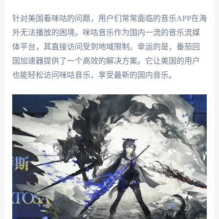
针对美国看咪咕的问题，用户们常常面临的音乐APP在海
外无法播放的困境。咪咕音乐作为国内一流的音乐流媒
体平台，其直接访问受到地域限制。幸运的是，番茄回
国加速器提供了一个高效的解决方案。它让美国的用户
也能轻松访问咪咕音乐，享受最新的国内音乐。