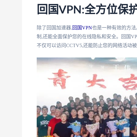
回国VPN:全方位保
除了回国加速器,
回国VPN
也是一种有效的方法
制,还能全面保护您的在线隐私和安全。回国V
不仅可以访问CCTV5,还能防止您的网络活动