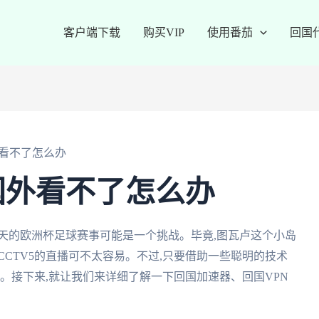
客户端下载
购买VIP
使用番茄
回国
看不了怎么办
国外看不了怎么办
天的欧洲杯足球赛事可能是一个挑战。毕竟,图瓦卢这个小岛
CCTV5的直播可不太容易。不过,只要借助一些聪明的技术
了。接下来,就让我们来详细了解一下回国加速器、回国VPN