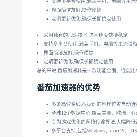
支持多平台使用,涵盖手机、电脑等主流
界面简洁友好,操作便捷
定期更新优化,确保长期稳定使用
采用独有的加速技术,访问速度快捷稳定
支持多平台使用,涵盖手机、电脑等主流设
界面简洁友好,操作便捷
定期更新优化,确保长期稳定使用
总的来说,番茄加速器是一款功能全面、性能出
番茄加速器的优势
多条高速专线,根据你的地理位置自动选
全球12个数据中心,覆盖美洲、欧洲、
专为游戏优化的网络传输算法,大幅降低
多平台支持,包括Windows、macOS、iOS、