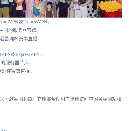
VPN或ExpressVPN。
中国的服务器节点。
观看欧洲杯赛事直播。
N或ExpressVPN。
国的服务器节点。
看欧洲杯赛事直播。
受关注的又一款回国利器。它能够帮助用户迅速访问中国各类网站和