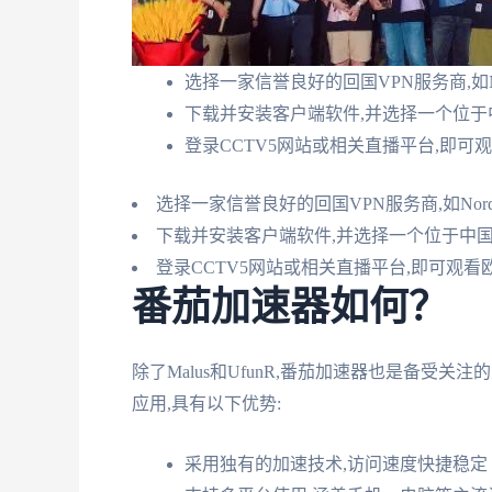
选择一家信誉良好的回国VPN服务商,如Nord
下载并安装客户端软件,并选择一个位于
登录CCTV5网站或相关直播平台,即可
选择一家信誉良好的回国VPN服务商,如NordVP
下载并安装客户端软件,并选择一个位于中
登录CCTV5网站或相关直播平台,即可观
番茄加速器如何？
除了Malus和UfunR,番茄加速器也是备
应用,具有以下优势:
采用独有的加速技术,访问速度快捷稳定