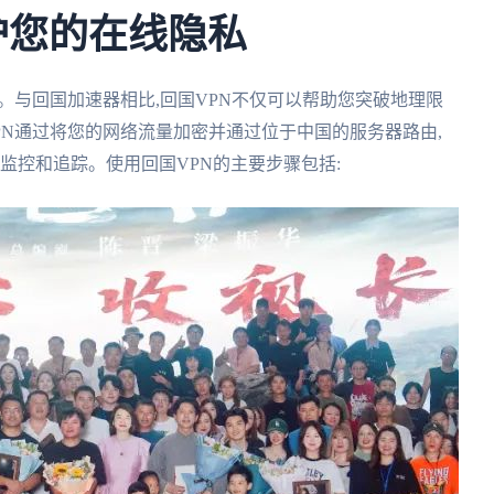
护您的在线隐私
。与回国加速器相比,回国VPN不仅可以帮助您突破地理限
PN通过将您的网络流量加密并通过位于中国的服务器路由,
被监控和追踪。使用回国VPN的主要步骤包括: