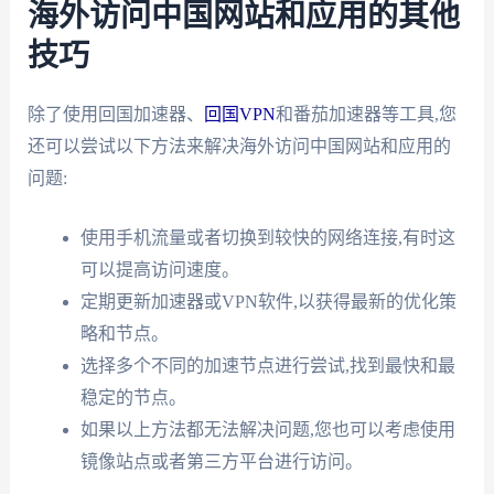
海外访问中国网站和应用的其他
技巧
除了使用回国加速器、
回国VPN
和番茄加速器等工具,您
还可以尝试以下方法来解决海外访问中国网站和应用的
问题:
使用手机流量或者切换到较快的网络连接,有时这
可以提高访问速度。
定期更新加速器或VPN软件,以获得最新的优化策
略和节点。
选择多个不同的加速节点进行尝试,找到最快和最
稳定的节点。
如果以上方法都无法解决问题,您也可以考虑使用
镜像站点或者第三方平台进行访问。