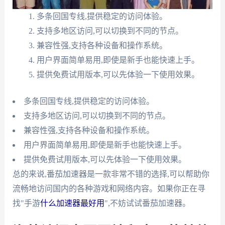
多条回国专线,提供稳定的访问体验。
支持多地区访问,可以切换到不同的节点。
兼容性强,支持各种设备和操作系统。
用户界面简单易用,即使是新手也能快速上手。
提供免费试用版本,可以先体验一下使用效果。
多条回国专线,提供稳定的访问体验。
支持多地区访问,可以切换到不同的节点。
兼容性强,支持各种设备和操作系统。
用户界面简单易用,即使是新手也能快速上手。
提供免费试用版本,可以先体验一下使用效果。
总的来说,番茄加速器是一款非常不错的选择,可以帮助你
流畅地访问国内的各种游戏和网络内容。如果你正在寻
找"手游
什么加速器最好用
",不妨试试番茄加速器。