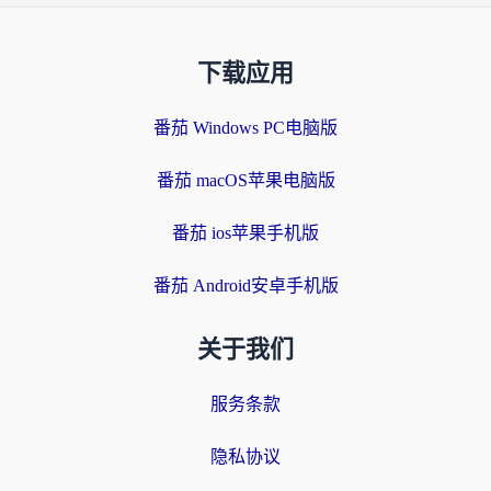
下载应用
番茄 Windows PC电脑版
番茄 macOS苹果电脑版
番茄 ios苹果手机版
番茄 Android安卓手机版
关于我们
服务条款
隐私协议