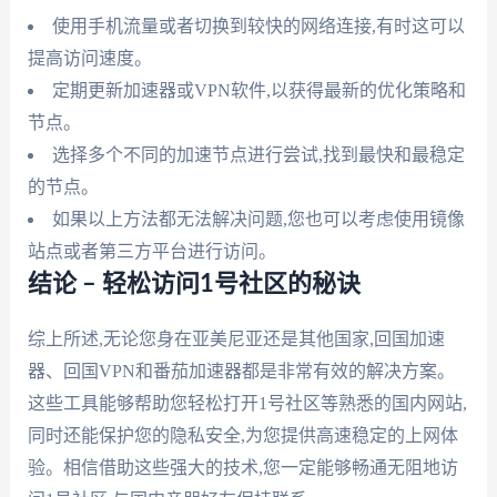
使用手机流量或者切换到较快的网络连接,有时这可以
提高访问速度。
定期更新加速器或VPN软件,以获得最新的优化策略和
节点。
选择多个不同的加速节点进行尝试,找到最快和最稳定
的节点。
如果以上方法都无法解决问题,您也可以考虑使用镜像
站点或者第三方平台进行访问。
结论 – 轻松访问1号社区的秘诀
综上所述,无论您身在亚美尼亚还是其他国家,回国加速
器、回国VPN和番茄加速器都是非常有效的解决方案。
这些工具能够帮助您轻松打开1号社区等熟悉的国内网站,
同时还能保护您的隐私安全,为您提供高速稳定的上网体
验。相信借助这些强大的技术,您一定能够畅通无阻地访