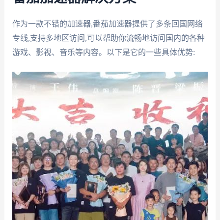
作为一款不错的加速器,番茄加速器提供了多条回国网络
专线,支持多地区访问,可以帮助你流畅地访问国内的各种
游戏、影视、音乐等内容。以下是它的一些具体优势: