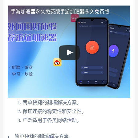
手游加速器永久免费版
手游加速器永久免费版
简单快捷的翻墙解决方案。
保证连接的稳定性和安全性。
广泛适用于各类网络活动。
简单快捷的翻墙解决方案。