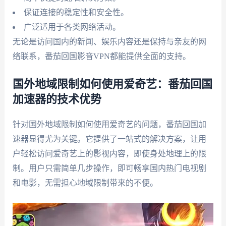
保证连接的稳定性和安全性。
广泛适用于各类网络活动。
无论是访问国内的新闻、娱乐内容还是保持与亲友的网
络联系，番茄回国影音VPN都能提供全面的支持。
国外地域限制如何使用爱奇艺：番茄回国
加速器的技术优势
针对国外地域限制如何使用爱奇艺的问题，番茄回国加
速器显得尤为关键。它提供了一站式的解决方案，让用
户轻松访问爱奇艺上的影视内容，即使身处地理上的限
制。用户只需简单几步操作，即可畅享国内热门电视剧
和电影，无需担心地域限制带来的不便。