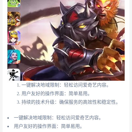
一键解决地域限制：轻松访问爱奇艺内容。
用户友好的操作界面：简单易用。
持续的技术升级：确保服务的高效性和稳定性。
一键解决地域限制：轻松访问爱奇艺内容。
用户友好的操作界面：简单易用。