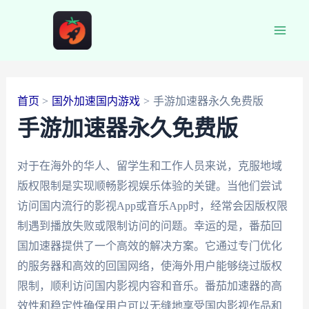
跳
至
Main
内
容
Men
首页
国外加速国内游戏
手游加速器永久免费版
手游加速器永久免费版
对于在海外的华人、留学生和工作人员来说，克服地域
版权限制是实现顺畅影视娱乐体验的关键。当他们尝试
访问国内流行的影视App或音乐App时，经常会因版权限
制遇到播放失败或限制访问的问题。幸运的是，番茄回
国加速器提供了一个高效的解决方案。它通过专门优化
的服务器和高效的回国网络，使海外用户能够绕过版权
限制，顺利访问国内影视内容和音乐。番茄加速器的高
效性和稳定性确保用户可以无缝地享受国内影视作品和