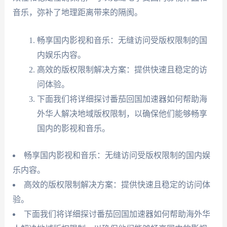
音乐，弥补了地理距离带来的隔阂。
畅享国内影视和音乐：无缝访问受版权限制的国
内娱乐内容。
高效的版权限制解决方案：提供快速且稳定的访
问体验。
下面我们将详细探讨番茄回国加速器如何帮助海
外华人解决地域版权限制，以确保他们能够畅享
国内的影视和音乐。
畅享国内影视和音乐：无缝访问受版权限制的国内娱
乐内容。
高效的版权限制解决方案：提供快速且稳定的访问体
验。
下面我们将详细探讨番茄回国加速器如何帮助海外华