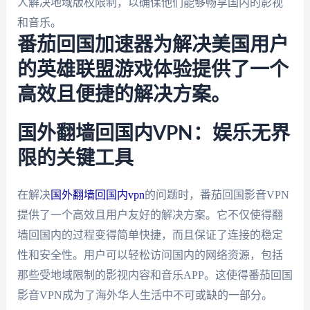
人解决地域版权限制，以确保他们能够畅享国内的影视
和音乐。
番茄回国加速器为解决美国用户
的英雄联盟游戏体验提供了一个
高效且便捷的解决方案。
国外翻墙回国内VPN：娱乐无界
限的关键工具
在解决
国外翻墙回国内vpn
的问题时，番茄回国影音VPN
提供了一个高效且用户友好的解决方案。它不仅使得翻
墙回国内的过程变得简单快捷，而且保证了连接的稳定
性和安全性。用户可以轻松访问国内的网络资源，包括
那些受地域限制的影视内容和音乐APP。这使得番茄回国
影音VPN成为了海外华人生活中不可或缺的一部分。