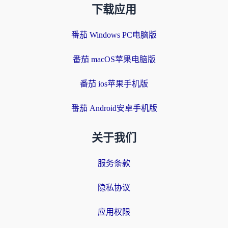
下载应用
番茄 Windows PC电脑版
番茄 macOS苹果电脑版
番茄 ios苹果手机版
番茄 Android安卓手机版
关于我们
服务条款
隐私协议
应用权限