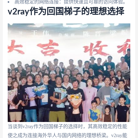
高效稳定的网络连接：提供快速且可靠的访问体验。
v2ray作为回国梯子的理想选择
当谈到v2ray作为回国梯子的选择时，其高效稳定的性能
使之成为连接海外华人与国内网络的理想桥梁。v2ray能