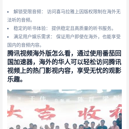
解锁受限音频： 访问喜马拉雅上因版权限制在海外无
法听的音频。
稳定的听书体验： 提供稳定且高质量的听书服务。
满足用户娱乐需求： 保证用户即使在海外，也能享受
国内的音频内容。
腾讯视频海外版怎么看，通过使用番茄回
国加速器，海外的华人可以轻松访问腾讯
视频上的热门影视内容，享受无忧的观影
乐趣。