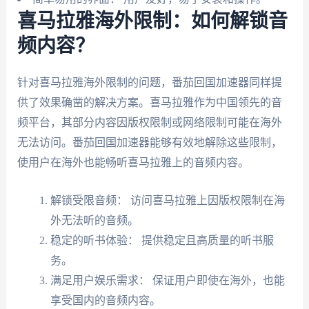
喜马拉雅海外限制：如何解锁音
频内容？
针对喜马拉雅海外限制的问题，番茄回国加速器同样提
供了效果确凿的解决方案。喜马拉雅作为中国领先的音
频平台，其部分内容因版权限制或网络限制可能在海外
无法访问。番茄回国加速器能够有效地解除这些限制，
使用户在海外也能畅听喜马拉雅上的音频内容。
解锁受限音频： 访问喜马拉雅上因版权限制在海
外无法听的音频。
稳定的听书体验： 提供稳定且高质量的听书服
务。
满足用户娱乐需求： 保证用户即使在海外，也能
享受国内的音频内容。