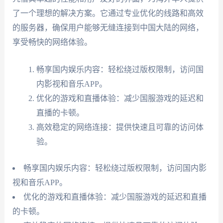
了一个理想的解决方案。它通过专业优化的线路和高效
的服务器，确保用户能够无缝连接到中国大陆的网络，
享受畅快的网络体验。
畅享国内娱乐内容：轻松绕过版权限制，访问国
内影视和音乐APP。
优化的游戏和直播体验：减少国服游戏的延迟和
直播的卡顿。
高效稳定的网络连接：提供快速且可靠的访问体
验。
畅享国内娱乐内容：轻松绕过版权限制，访问国内影
视和音乐APP。
优化的游戏和直播体验：减少国服游戏的延迟和直播
的卡顿。