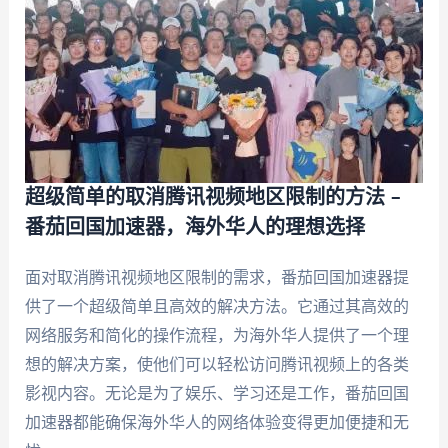
超级简单的取消腾讯视频地区限制的方法 –
番茄回国加速器，海外华人的理想选择
面对取消腾讯视频地区限制的需求，番茄回国加速器提
供了一个超级简单且高效的解决方法。它通过其高效的
网络服务和简化的操作流程，为海外华人提供了一个理
想的解决方案，使他们可以轻松访问腾讯视频上的各类
影视内容。无论是为了娱乐、学习还是工作，番茄回国
加速器都能确保海外华人的网络体验变得更加便捷和无