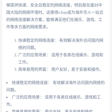
够提供快速、安全且稳定的网络连接，特别是在面对中
国大陆的网络环境时。这使得v2ray成为海外华人一站式
的网络连接解决方案，能够满足他们在娱乐、游戏、工
作等多方面的网络需求。
快速稳定的网络连接： 有效解决海外访问国内网
络的问题。
广泛的应用场景： 适用于各类在线娱乐、游戏和
工作。
简单易用的界面： 用户友好，易于安装和操作。
快速稳定的网络连接： 有效解决海外访问国内网络的
问题。
广泛的应用场景： 适用于各类在线娱乐、游戏和工
作。
简单易用的界面： 用户友好，易于安装和操作。