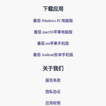
下载应用
番茄 Windows PC电脑版
番茄 macOS苹果电脑版
番茄 ios苹果手机版
番茄 Android安卓手机版
关于我们
服务条款
隐私协议
应用权限