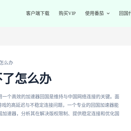
客户端下载
购买VIP
使用番茄
回国
怎么办
不了怎么办
用一个高效的加速器回国是维持与中国网络连接的关键。面
游戏的高延迟与不稳定连接问题，一个专业的回国加速器能
国加速器，分析其在解决版权限制、提供稳定连接和优化国