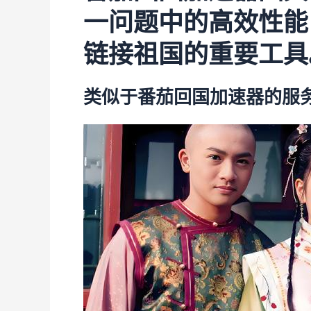
一问题中的高效性能
链接祖国的重要工具
类似于番茄回国加速器的服