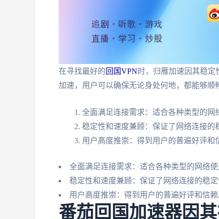
在寻找最好的
回国VPN
时，归雁加速因其稳定
加速，用户可以确保无论身处何地，都能够顺
全面满足连接需求：适合各种类型的网
稳定性和速度兼顾：保证了网络连接的
用户高度推崇：得到用户的普遍好评和
全面满足连接需求：适合各种类型的网络使
稳定性和速度兼顾：保证了网络连接的稳定
用户高度推崇：得到用户的普遍好评和信赖
番茄回国加速器因其