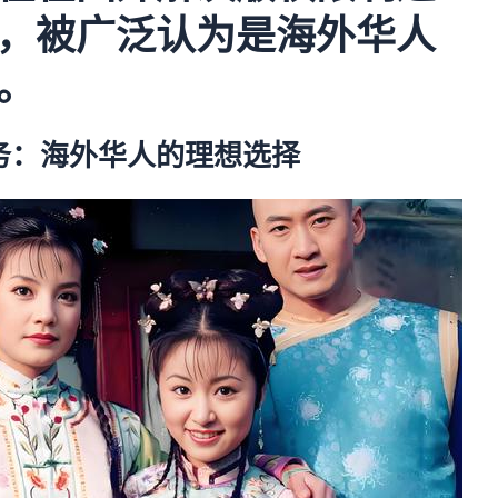
，被广泛认为是海外华人
。
务：海外华人的理想选择