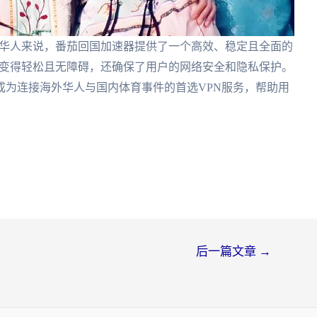
海外华人来说，番茄回国加速器提供了一个高效、稳定且全面的
直播变得轻松且无障碍，还确保了用户的网络安全和隐私保护。
成为连接海外华人与国内体育事件的首选VPN服务，帮助用
后一篇文章
→