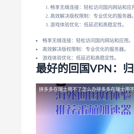
畅享无缝连接：轻松访问国内网站和应
高效解决版权限制：专业优化的服务器
游戏体验优化：低延迟和高稳定性。
畅享无缝连接：轻松访问国内网站和应用。
高效解决版权限制：专业优化的服务器。
游戏体验优化：低延迟和高稳定性。
最好的回国VPN：
拼多多在瑞士用不了怎么办
拼多多在瑞士用