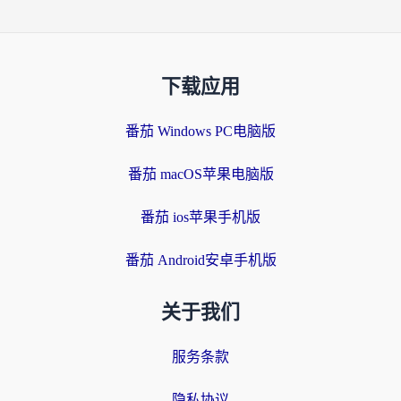
下载应用
番茄 Windows PC电脑版
番茄 macOS苹果电脑版
番茄 ios苹果手机版
番茄 Android安卓手机版
关于我们
服务条款
隐私协议