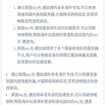
通过英国sky光·遇加速的多条海外专线,可以快速
连接到国内游戏服务器,大幅降低网络延迟,实现流
畅稳定的游戏体验。
英国sky光·遇加速采用先进的加速技术,可以突破
地域限制,帮助海外玩家顺利登录和游玩国内的sky
光·遇游戏。
英国sky光·遇加速提供了多个国家和地区的服务器
节点,用户可以根据自身的地理位置选择最优线路,
获得更好的加速效果。
通过英国sky光·遇加速的多条海外专线,可以快速连接
到国内游戏服务器,大幅降低网络延迟,实现流畅稳定的游
戏体验。
英国sky光·遇加速采用先进的加速技术,可以突破地域
限制,帮助海外玩家顺利登录和游玩国内的sky光·遇游