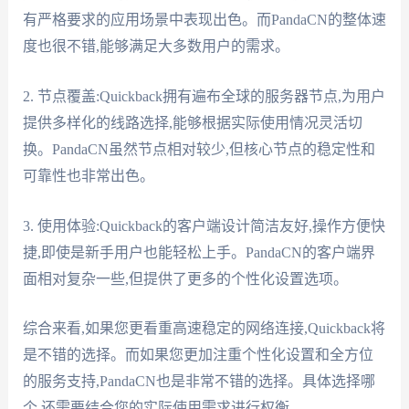
有严格要求的应用场景中表现出色。而PandaCN的整体速
度也很不错,能够满足大多数用户的需求。
2. 节点覆盖:Quickback拥有遍布全球的服务器节点,为用户
提供多样化的线路选择,能够根据实际使用情况灵活切
换。PandaCN虽然节点相对较少,但核心节点的稳定性和
可靠性也非常出色。
3. 使用体验:Quickback的客户端设计简洁友好,操作方便快
捷,即使是新手用户也能轻松上手。PandaCN的客户端界
面相对复杂一些,但提供了更多的个性化设置选项。
综合来看,如果您更看重高速稳定的网络连接,Quickback将
是不错的选择。而如果您更加注重个性化设置和全方位
的服务支持,PandaCN也是非常不错的选择。具体选择哪
个,还需要结合您的实际使用需求进行权衡。