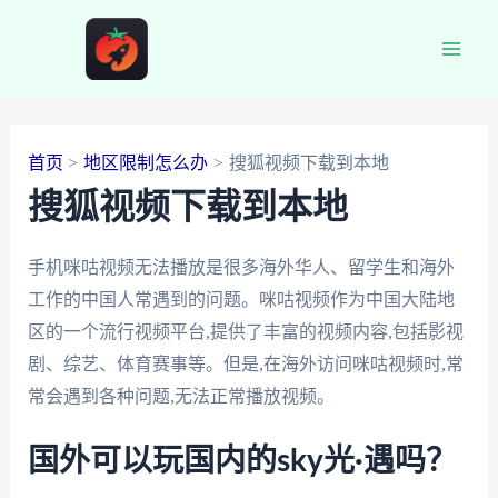
跳
至
Main
内
容
Men
首页
地区限制怎么办
搜狐视频下载到本地
搜狐视频下载到本地
手机咪咕视频无法播放是很多海外华人、留学生和海外
工作的中国人常遇到的问题。咪咕视频作为中国大陆地
区的一个流行视频平台,提供了丰富的视频内容,包括影视
剧、综艺、体育赛事等。但是,在海外访问咪咕视频时,常
常会遇到各种问题,无法正常播放视频。
国外可以玩国内的sky光·遇吗？