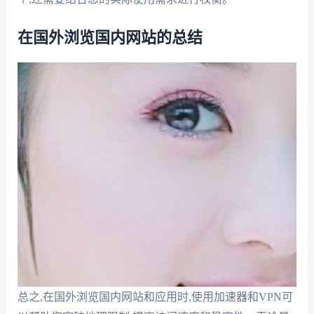
在国外浏览国内网站的总结
总之,在国外浏览国内网站和应用时,使用加速器和VPN可