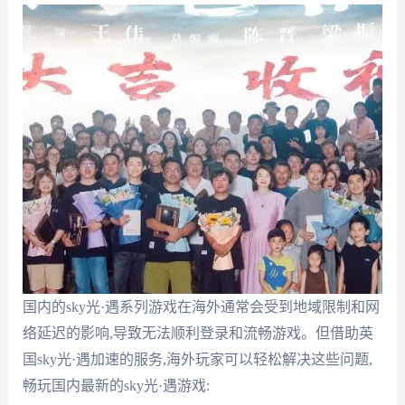
国内的sky光·遇系列游戏在海外通常会受到地域限制和网
络延迟的影响,导致无法顺利登录和流畅游戏。但借助英
国sky光·遇加速的服务,海外玩家可以轻松解决这些问题,
畅玩国内最新的sky光·遇游戏: