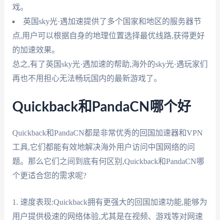
戏。
英国sky光·遇加速提供了多个国家和地区的服务器节
点,用户可以根据自身的地理位置选择最优线路,获得更好
的加速效果。
总之,有了英国sky光·遇加速的帮助,海外的sky光·遇玩家们
再也不用担心无法畅玩国内的最新游戏了。
Quickback和PandaCN哪个好
Quickback和PandaCN都是非常优秀的回国加速器和VPN
工具,它们都能有效地解决海外用户访问中国网络的问
题。那么它们之间到底有何区别,Quickback和PandaCN哪
个更适合您的需求呢?
1. 速度表现:Quickback拥有更强大的回国加速功能,能够为
用户提供极速的网络体验,尤其是在视频、游戏等对网速