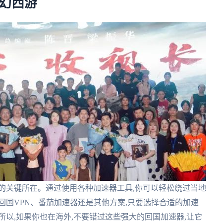
梦幻西游
的关键所在。通过使用各种加速器工具,你可以轻松绕过当地
回国VPN、番茄加速器还是其他方案,只要选择合适的加速
所以,如果你也在海外,不要错过这些强大的回国加速器,让它