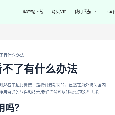
客户端下载
购买VIP
使用番茄
回国
了有什么办法
看不了有什么办法
实时观看中超比赛赛事是我们最期待的。虽然在海外访问国内
使用合适的软件和技术,我们仍然可以轻松实现这些需求。
好用吗？