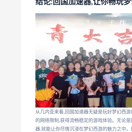
结论:回国加速器,让你畅玩
从几内亚来看,回国加速器无疑是玩好梦幻西游
的网络限制,获得流畅稳定的游戏体验。无论是
器,就能让你尽情沉浸在梦幻西游的魅力之中。