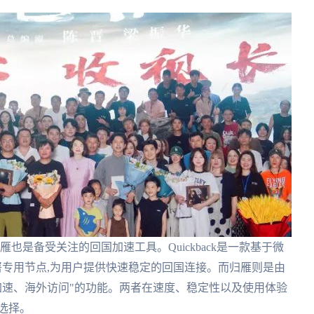
back和归雁也是备受关注的回国加速工具。Quickback是一款基于微
部署专用节点,为用户提供快速稳定的回国连接。而归雁则是由
加速、海外访问"的功能。两者在速度、稳定性以及使用体验
选择。