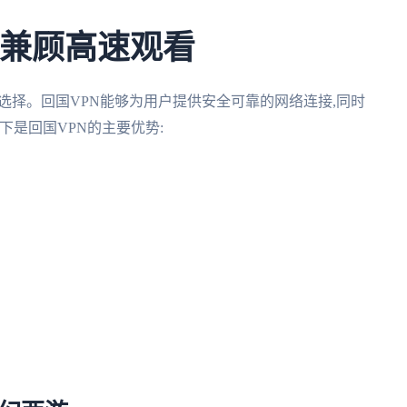
私兼顾高速观看
选择。回国VPN能够为用户提供安全可靠的网络连接,同时
以下是回国VPN的主要优势: