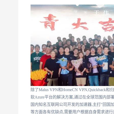
除了Malus VPN和HomeCN VPN,Quick
软Azure平台的解决方案,通过在全球范围内
国内知名互联网公司开发的加速器,主打"回国
等方面各有优缺点,需要用户根据自身需求进行