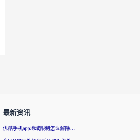
最新资讯
优酷手机app地域限制怎么解除？海外党亲测有效的追剧方案