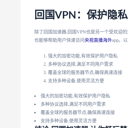
回国VPN：保护隐
除了回国加速器,回国VPN也是另一个受欢迎的
也能够帮助用户快速访问
央视直播海外
app。
强大的加密功能,有效保护用户隐私
多种协议选择,满足不同用户需求
覆盖全球的服务器节点,确保高速连接
支持多种设备,使用灵活方便
强大的加密功能,有效保护用户隐私
多种协议选择,满足不同用户需求
覆盖全球的服务器节点,确保高速连接
支持多种设备,使用灵活方便