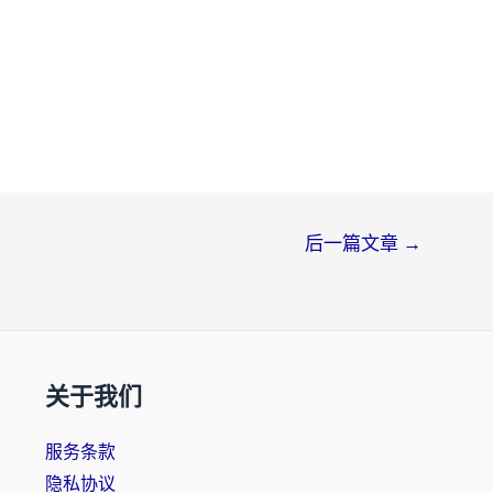
后一篇文章
→
关于我们
服务条款
隐私协议