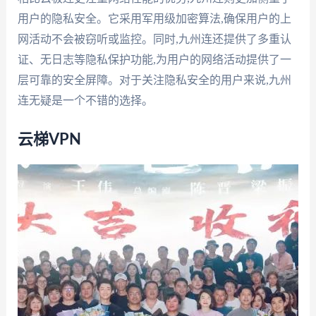
用户的隐私安全。它采用军用级加密算法,确保用户的上
网活动不会被窃听或监控。同时,九州连还提供了多重认
证、无日志等隐私保护功能,为用户的网络活动提供了一
层可靠的安全屏障。对于关注隐私安全的用户来说,九州
连无疑是一个不错的选择。
云梯VPN