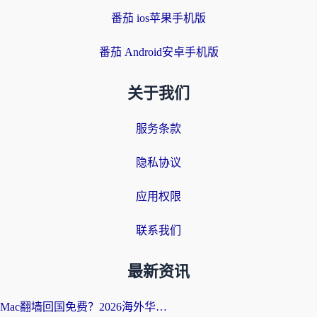
番茄 ios苹果手机版
番茄 Android安卓手机版
关于我们
服务条款
隐私协议
应用权限
联系我们
最新资讯
Mac翻墙回国免费？2026海外华人亲测：从CCTV5直播到国内APP，这样选加速器才靠谱