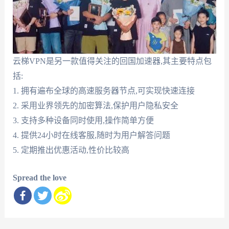
云梯VPN是另一款值得关注的回国加速器,其主要特点包
括:
1. 拥有遍布全球的高速服务器节点,可实现快速连接
2. 采用业界领先的加密算法,保护用户隐私安全
3. 支持多种设备同时使用,操作简单方便
4. 提供24小时在线客服,随时为用户解答问题
5. 定期推出优惠活动,性价比较高
Spread the love