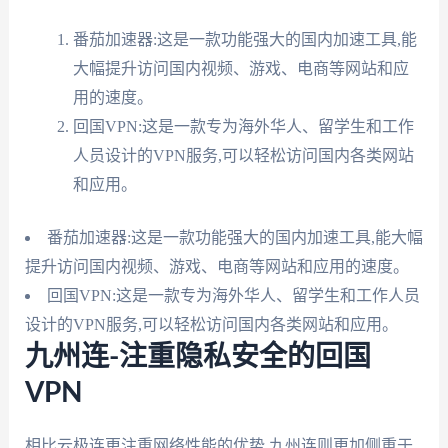
番茄加速器:这是一款功能强大的国内加速工具,能
大幅提升访问国内视频、游戏、电商等网站和应
用的速度。
回国VPN:这是一款专为海外华人、留学生和工作
人员设计的VPN服务,可以轻松访问国内各类网站
和应用。
番茄加速器:这是一款功能强大的国内加速工具,能大幅
提升访问国内视频、游戏、电商等网站和应用的速度。
回国VPN:这是一款专为海外华人、留学生和工作人员
设计的VPN服务,可以轻松访问国内各类网站和应用。
九州连-注重隐私安全的回国
VPN
相比云极连更注重网络性能的优势,九州连则更加侧重于