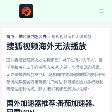
跳
至
Main
内
容
Men
首页
地区限制怎么办
搜狐视频海外无法播放
搜狐视频海外无法播放
国外版权受限解决办法有哪些？对于在海外的华人、留
学生和海外工作的中国人来说,这是一个很常见的问题。
无论是想收听荔枝FM、观看国内视频网站的影视剧,还是
想访问某些国内电商和门户网站,都可能会因为版权限制
而无法顺利访问。那么,我们有哪些解决办法呢?
国外加速器推荐:番茄加速器、