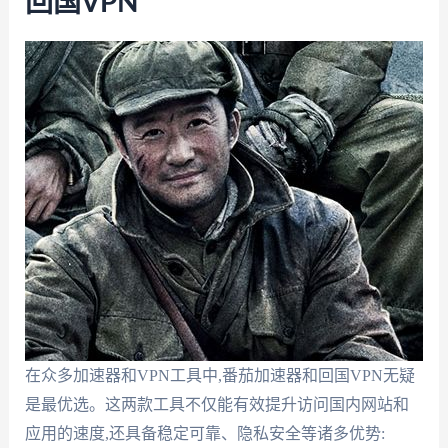
回国VPN
在众多加速器和VPN工具中,番茄加速器和回国VPN无疑
是最优选。这两款工具不仅能有效提升访问国内网站和
应用的速度,还具备稳定可靠、隐私安全等诸多优势: