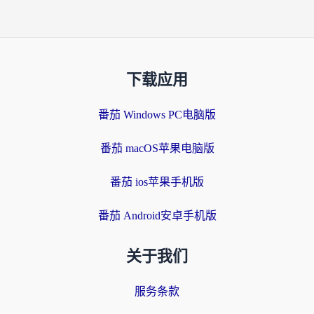
下载应用
番茄 Windows PC电脑版
番茄 macOS苹果电脑版
番茄 ios苹果手机版
番茄 Android安卓手机版
关于我们
服务条款