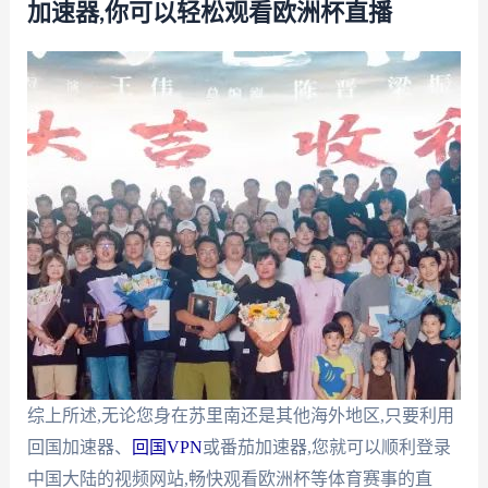
加速器,你可以轻松观看欧洲杯直播
综上所述,无论您身在苏里南还是其他海外地区,只要利用
回国加速器、
回国VPN
或番茄加速器,您就可以顺利登录
中国大陆的视频网站,畅快观看欧洲杯等体育赛事的直