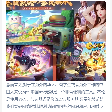
总而言之,对于在海外的华人、留学生或者海外工作的中
国人来说,
vpn 中国free
无疑是一个非常便利的工具。不论
是使用VPN、加速器还是修改DNS服务器,只要能够帮助
我们突破网络限制,顺利访问国内各种网站和应用,都能大