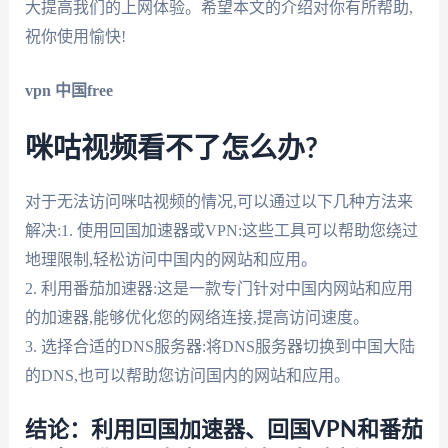
大提高我们的上网体验。希望本文的介绍对你有所帮助,
祝你使用愉快!
vpn 中国free
咪咕视频看不了怎么办?
对于无法访问咪咕视频的情况,可以通过以下几种方法来
解决:1. 使用回国加速器或VPN:这些工具可以帮助您绕过
地理限制,轻松访问中国内的网站和应用。
2. 利用番茄加速器:这是一款专门针对中国内网站和应用
的加速器,能够优化您的网络连接,提高访问速度。
3. 选择合适的DNS服务器:将DNS服务器切换到中国大陆
的DNS,也可以帮助您访问国内的网站和应用。
结论：利用回国加速器、回国VPN和番茄