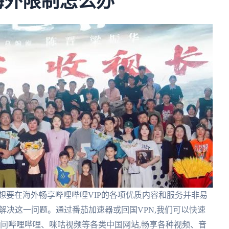
海外限制怎么办
想要在海外畅享哔哩哔哩VIP的各项优质内容和服务并非易
解决这一问题。通过番茄加速器或回国VPN,我们可以快速
访问哔哩哔哩、咪咕视频等各类中国网站,畅享各种视频、音