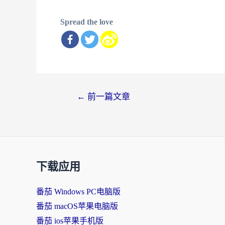
Spread the love
文
←
前一篇文章
章
导
航
下载应用
番茄 Windows PC电脑版
番茄 macOS苹果电脑版
番茄 ios苹果手机版