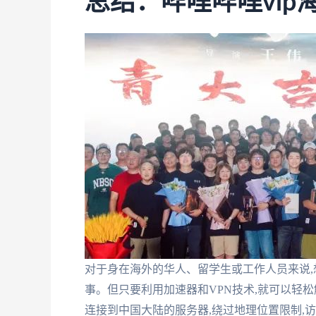
总结：哔哩哔哩vip
对于身在海外的华人、留学生或工作人员来说,
事。但只要利用加速器和VPN技术,就可以轻松
连接到中国大陆的服务器,绕过地理位置限制,