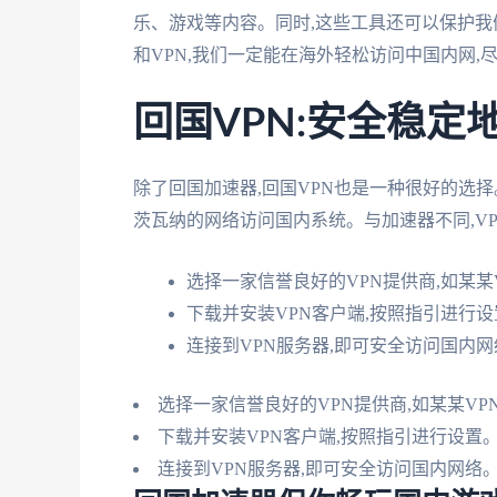
乐、游戏等内容。同时,这些工具还可以保护我
和VPN,我们一定能在海外轻松访问中国内网,
回国VPN:安全稳定
除了回国加速器,回国VPN也是一种很好的选择
茨瓦纳的网络访问国内系统。与加速器不同,V
选择一家信誉良好的VPN提供商,如某某
下载并安装VPN客户端,按照指引进行设
连接到VPN服务器,即可安全访问国内网
选择一家信誉良好的VPN提供商,如某某VP
下载并安装VPN客户端,按照指引进行设置
连接到VPN服务器,即可安全访问国内网络