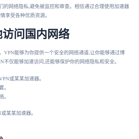
们的网络隐私,避免被监控和审查。相信通过合理使用加速器
尽情享受各种优质资源。
地访问国内网络
。VPN能够为你提供一个安全的网络通道,让你能够通过博
PN不仅能够加速访问,还能够保护你的网络隐私和安全。
VPN或某某加速器。
置。
络。
N或某某加速器。
。
。