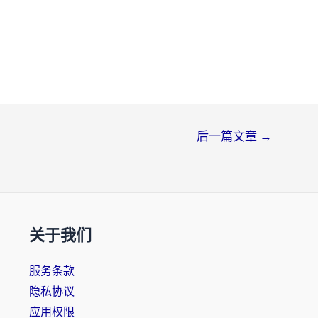
后一篇文章
→
关于我们
服务条款
隐私协议
应用权限