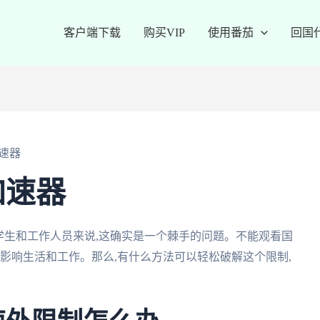
客户端下载
购买VIP
使用番茄
回国
速器
加速器
留学生和工作人员来说,这确实是一个棘手的问题。不能观看国
,影响生活和工作。那么,有什么方法可以轻松破解这个限制,