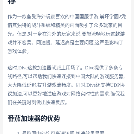
荐
作为一款备受海外玩家喜欢的中国国服手游,崩坏学园2凭
借其独特的战斗系统和精美的画面吸引了众多玩家的目
光。但是,对于身在海外的玩家来说,要想流畅地玩这款游
戏并不容易。网速慢、延迟高是主要问题,这严重影响了
游戏体验。
这时,Dive这款加速器就派上用场了。Dive提供了多条专
线路径,可以帮助我们快速连接到中国大陆的游戏服务器,
大大降低延迟,提升游戏流畅度。同时,Dive还支持UDP协
议加速,可以更好地适应游戏对网络实时性的需求,确保我
们在关键时刻做出快速反应。
番茄加速器的优势
号称国内外均可高速访问,加速效果显著。