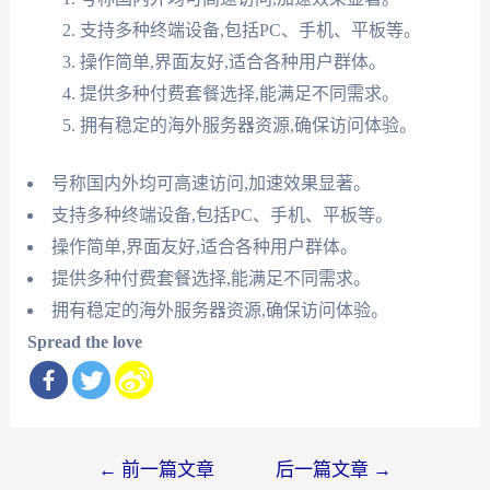
支持多种终端设备,包括PC、手机、平板等。
操作简单,界面友好,适合各种用户群体。
提供多种付费套餐选择,能满足不同需求。
拥有稳定的海外服务器资源,确保访问体验。
号称国内外均可高速访问,加速效果显著。
支持多种终端设备,包括PC、手机、平板等。
操作简单,界面友好,适合各种用户群体。
提供多种付费套餐选择,能满足不同需求。
拥有稳定的海外服务器资源,确保访问体验。
Spread the love
文
←
前一篇文章
后一篇文章
→