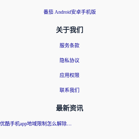
番茄 Android安卓手机版
关于我们
服务条款
隐私协议
应用权限
联系我们
最新资讯
优酷手机app地域限制怎么解除？海外党亲测有效的追剧方案