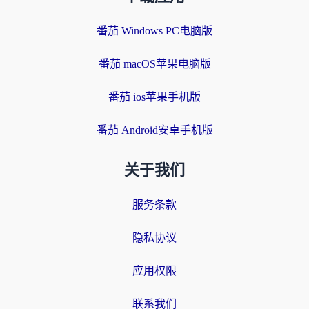
番茄 Windows PC电脑版
番茄 macOS苹果电脑版
番茄 ios苹果手机版
番茄 Android安卓手机版
关于我们
服务条款
隐私协议
应用权限
联系我们