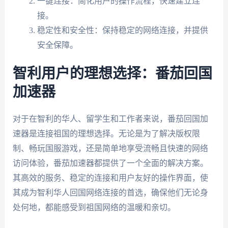
一键连接：简化用户的操作流程，快速建立连
接。
稳定性和安全性：保持稳定的网络连接，并提供
安全保障。
智利用户的理想选择：番茄回国
加速器
对于在智利的华人、留学生和工作者来说，番茄回国加
速器是连接祖国的理想选择。无论是为了解决版权限
制、畅玩国服游戏，还是简单地享受流畅且快速的网络
访问体验，番茄加速器都提供了一个全面的解决方案。
其高效的服务、稳定的连接和用户友好的操作界面，使
其成为智利华人回国网络连接的首选，确保他们无论身
处何地，都能感受到祖国网络的温暖和亲切。