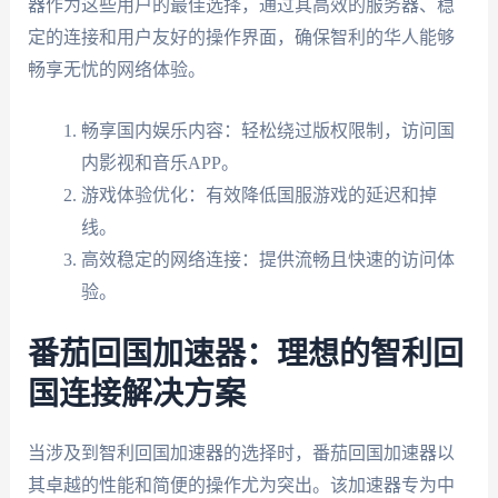
器作为这些用户的最佳选择，通过其高效的服务器、稳
定的连接和用户友好的操作界面，确保智利的华人能够
畅享无忧的网络体验。
畅享国内娱乐内容：轻松绕过版权限制，访问国
内影视和音乐APP。
游戏体验优化：有效降低国服游戏的延迟和掉
线。
高效稳定的网络连接：提供流畅且快速的访问体
验。
番茄回国加速器：理想的智利回
国连接解决方案
当涉及到智利回国加速器的选择时，番茄回国加速器以
其卓越的性能和简便的操作尤为突出。该加速器专为中