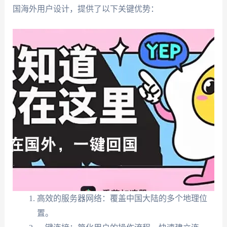
国海外用户设计，提供了以下关键优势：
高效的服务器网络：覆盖中国大陆的多个地理位
置。