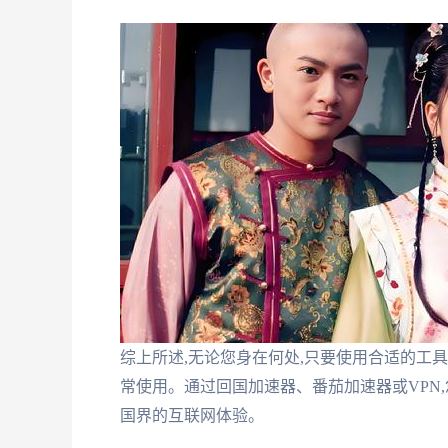
综上所述,无论您身在何处,只要使用合适的工
常使用。通过回国加速器、番茄加速器或VPN
国界的互联网体验。