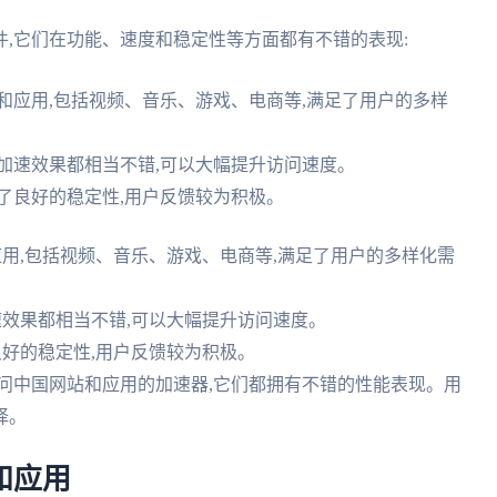
,它们在功能、速度和稳定性等方面都有不错的表现:
和应用,包括视频、音乐、游戏、电商等,满足了用户的多样
R的加速效果都相当不错,可以大幅提升访问速度。
了良好的稳定性,用户反馈较为积极。
用,包括视频、音乐、游戏、电商等,满足了用户的多样化需
加速效果都相当不错,可以大幅提升访问速度。
良好的稳定性,用户反馈较为积极。
外访问中国网站和应用的加速器,它们都拥有不错的性能表现。用
择。
和应用