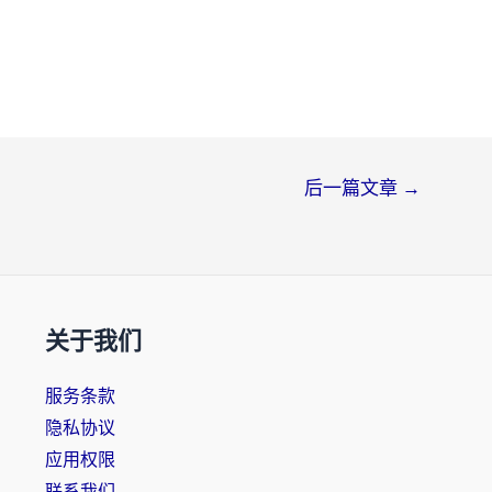
后一篇文章
→
关于我们
服务条款
隐私协议
应用权限
联系我们