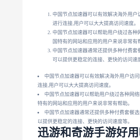
中国节点加速器可以有效解决海外用户
进行连接,用户可以大大提高访问速度。
中国节点加速器可以帮助用户绕过各种
国特有的网站和应用的用户来说非常有
中国节点加速器通常还提供多种付费套
可以提供更稳定的连接、更快的访问速
中国节点加速器可以有效解决海外用户访问
连接,用户可以大大提高访问速度。
中国节点加速器可以帮助用户绕过各种网络
特有的网站和应用的用户来说非常有帮助。
中国节点加速器通常还提供多种付费套餐选
以提供更稳定的连接、更快的访问速度等。
迅游和奇游手游好用