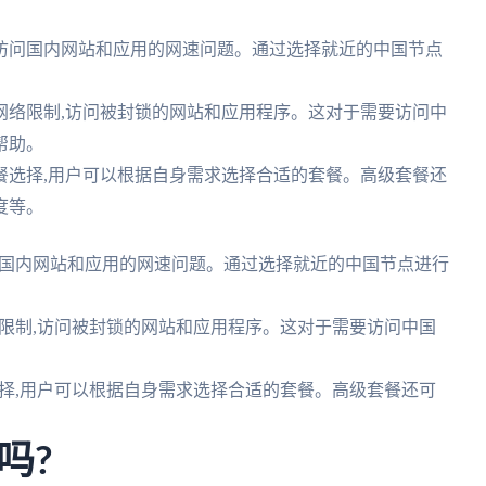
访问国内网站和应用的网速问题。通过选择就近的中国节点
网络限制,访问被封锁的网站和应用程序。这对于需要访问中
帮助。
餐选择,用户可以根据自身需求选择合适的套餐。高级套餐还
度等。
国内网站和应用的网速问题。通过选择就近的中国节点进行
限制,访问被封锁的网站和应用程序。这对于需要访问中国
择,用户可以根据自身需求选择合适的套餐。高级套餐还可
吗?