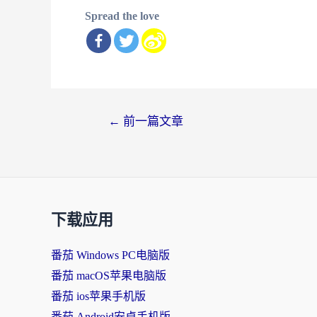
Spread the love
文
←
前一篇文章
章
导
航
下载应用
番茄 Windows PC电脑版
番茄 macOS苹果电脑版
番茄 ios苹果手机版
番茄 Android安卓手机版