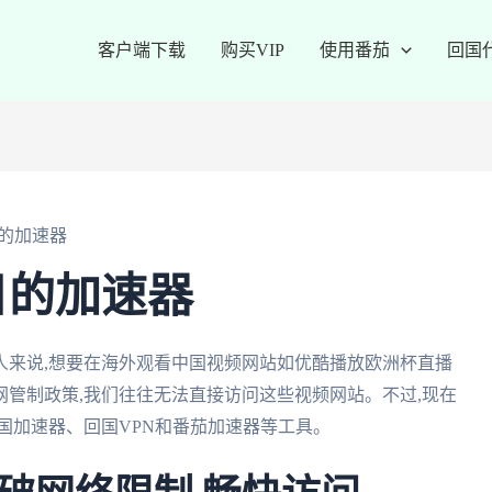
客户端下载
购买VIP
使用番茄
回国
的加速器
日的加速器
人来说,想要在海外观看中国视频网站如优酷播放欧洲杯直播
管制政策,我们往往无法直接访问这些视频网站。不过,现在
国加速器、回国VPN和番茄加速器等工具。