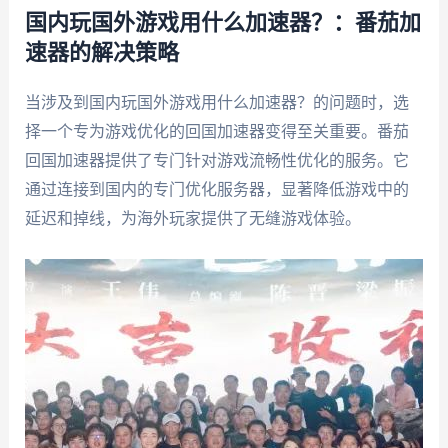
国内玩国外游戏用什么加速器？：番茄加
速器的解决策略
当涉及到国内玩国外游戏用什么加速器？的问题时，选
择一个专为游戏优化的回国加速器变得至关重要。番茄
回国加速器提供了专门针对游戏流畅性优化的服务。它
通过连接到国内的专门优化服务器，显著降低游戏中的
延迟和掉线，为海外玩家提供了无缝游戏体验。