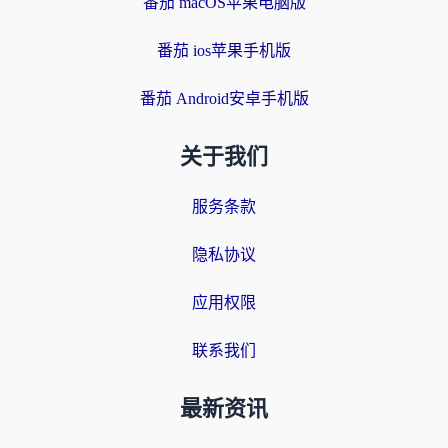
番茄 macOS苹果电脑版
番茄 ios苹果手机版
番茄 Android安卓手机版
关于我们
服务条款
隐私协议
应用权限
联系我们
最新资讯