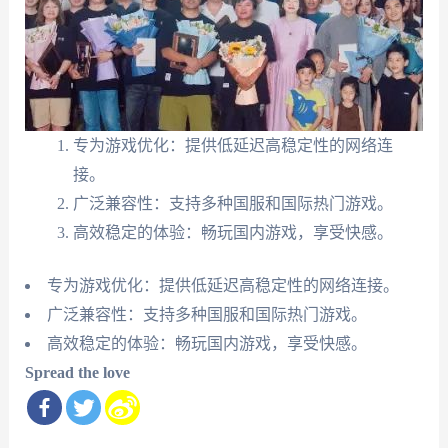
专为游戏优化：提供低延迟高稳定性的网络连
接。
广泛兼容性：支持多种国服和国际热门游戏。
高效稳定的体验：畅玩国内游戏，享受快感。
专为游戏优化：提供低延迟高稳定性的网络连接。
广泛兼容性：支持多种国服和国际热门游戏。
高效稳定的体验：畅玩国内游戏，享受快感。
Spread the love