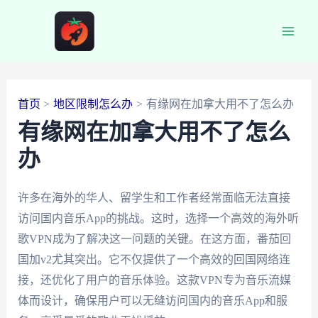
跳
至
Main
内
容
Men
首页
地区限制怎么办
有缘网在加拿大用不了怎么办
有缘网在加拿大用不了怎么
办
许多在海外的华人、留学生和工作者经常面临无法直接
访问国内音乐App的挑战。这时，选择一个高效的海外听
歌VPN成为了解决这一问题的关键。在这方面，番茄回
国加v2尤其突出。它不仅提供了一个高效的回国网络连
接，还优化了用户的音乐体验。这款VPN专为音乐流媒
体而设计，确保用户可以无缝访问国内的音乐App和服