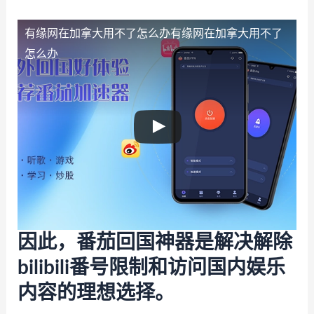
有缘网在加拿大用不了怎么办
有缘网在加拿大用不了
怎么办
因此，番茄回国神器是解决解除
bilibili番号限制和访问国内娱乐
内容的理想选择。