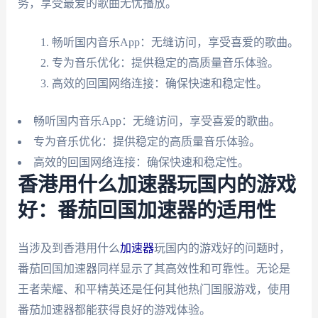
务，享受最爱的歌曲无忧播放。
畅听国内音乐App：无缝访问，享受喜爱的歌曲。
专为音乐优化：提供稳定的高质量音乐体验。
高效的回国网络连接：确保快速和稳定性。
畅听国内音乐App：无缝访问，享受喜爱的歌曲。
专为音乐优化：提供稳定的高质量音乐体验。
高效的回国网络连接：确保快速和稳定性。
香港用什么加速器玩国内的游戏
好：番茄回国加速器的适用性
当涉及到香港用什么
加速器
玩国内的游戏好的问题时，
番茄回国加速器同样显示了其高效性和可靠性。无论是
王者荣耀、和平精英还是任何其他热门国服游戏，使用
番茄加速器都能获得良好的游戏体验。