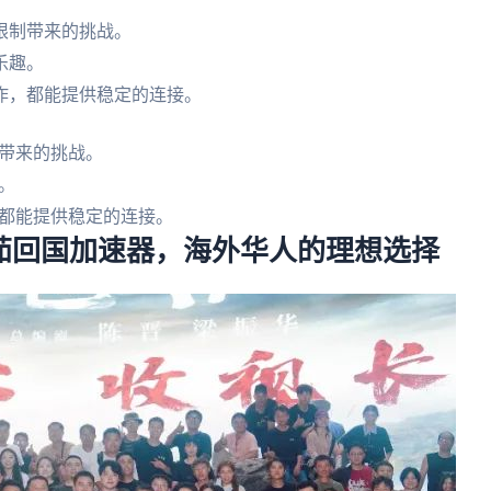
限制带来的挑战。
乐趣。
作，都能提供稳定的连接。
带来的挑战。
。
都能提供稳定的连接。
番茄回国加速器，海外华人的理想选择