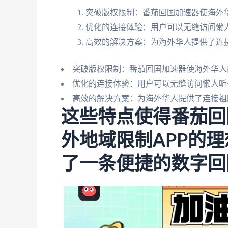
突破版权限制：番茄回国加速器使海外
优化的连接体验：用户可以无缝访问懒人
高效的解决方案：为海外华人提供了连
突破版权限制：番茄回国加速器使海外华人
优化的连接体验：用户可以无缝访问懒人听书
高效的解决方案：为海外华人提供了连接祖
这些特点使得番茄回
外地域限制APP的
了一条便捷的数字回