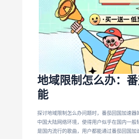
地域限制怎么办：番
能
探讨地域限制怎么办问题时，番茄回国加速器
中国大陆网络环境，使得用户似乎在国内一般轻
是国内流行的歌曲，用户都能通过番茄回国加