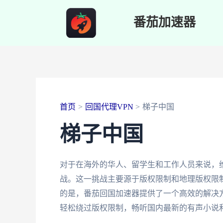
跳
番茄加速器
至
内
容
首页
回国代理VPN
梯子中国
梯子中国
对于在海外的华人、留学生和工作人员来说，
战。这一挑战主要源于版权限制和地理版权限
的是，番茄回国加速器提供了一个高效的解决
轻松绕过版权限制，畅听国内最新的有声小说