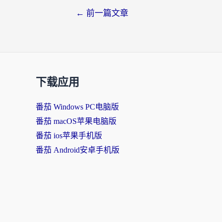
文
←
前一篇文章
章
导
航
下载应用
番茄 Windows PC电脑版
番茄 macOS苹果电脑版
番茄 ios苹果手机版
番茄 Android安卓手机版