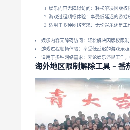
娱乐内容无障碍访问：轻松解决因版权
游戏过程顺畅体验：享受低延迟的游戏
适用于多种网络需求：无论娱乐还是工
娱乐内容无障碍访问：轻松解决因版权限制
游戏过程顺畅体验：享受低延迟的游戏乐趣
适用于多种网络需求：无论娱乐还是工作，
海外地区限制解除工具 – 