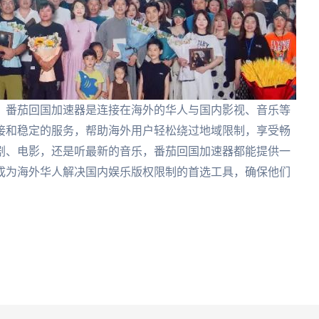
，番茄回国加速器是连接在海外的华人与国内影视、音乐等
接和稳定的服务，帮助海外用户轻松绕过地域限制，享受畅
剧、电影，还是听最新的音乐，番茄回国加速器都能提供一
成为海外华人解决国内娱乐版权限制的首选工具，确保他们