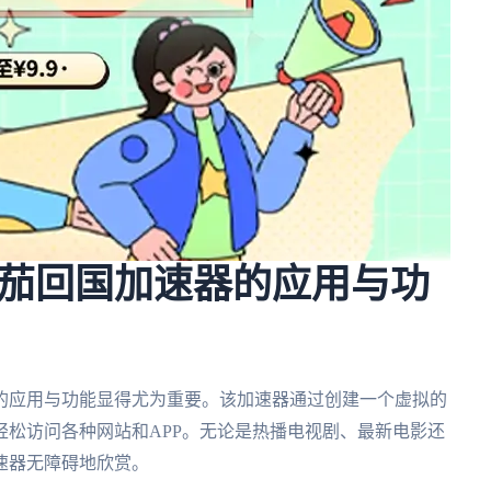
茄回国加速器的应用与功
的应用与功能显得尤为重要。该加速器通过创建一个虚拟的
松访问各种网站和APP。无论是热播电视剧、最新电影还
速器无障碍地欣赏。