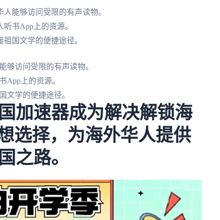
华人能够访问受限的有声读物。
听书App上的资源。
接祖国文学的便捷途径。
能够访问受限的有声读物。
App上的资源。
国文学的便捷途径。
国加速器成为解决解锁海
理想选择，为海外华人提供
国之路。