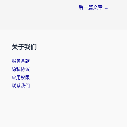
后一篇文章
→
关于我们
服务条款
隐私协议
应用权限
联系我们