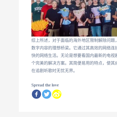
综上所述，对于面临的海外地区限制解除问题
数字内容的理想桥梁。它通过其高效的网络连
快的网络生活。无论是想要看国内最新的电视
个完美的解决方案。其简便易用的特点，使其
在追剧听歌时无忧无界。
Spread the love