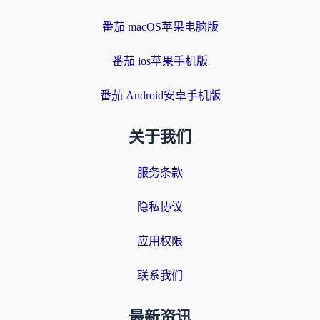
番茄 macOS苹果电脑版
番茄 ios苹果手机版
番茄 Android安卓手机版
关于我们
服务条款
隐私协议
应用权限
联系我们
最新资讯