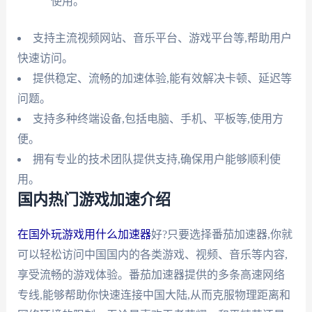
使用。
支持主流视频网站、音乐平台、游戏平台等,帮助用户
快速访问。
提供稳定、流畅的加速体验,能有效解决卡顿、延迟等
问题。
支持多种终端设备,包括电脑、手机、平板等,使用方
便。
拥有专业的技术团队提供支持,确保用户能够顺利使
用。
国内热门游戏加速介绍
在国外玩游戏用什么加速器
好?只要选择番茄加速器,你就
可以轻松访问中国国内的各类游戏、视频、音乐等内容,
享受流畅的游戏体验。番茄加速器提供的多条高速网络
专线,能够帮助你快速连接中国大陆,从而克服物理距离和