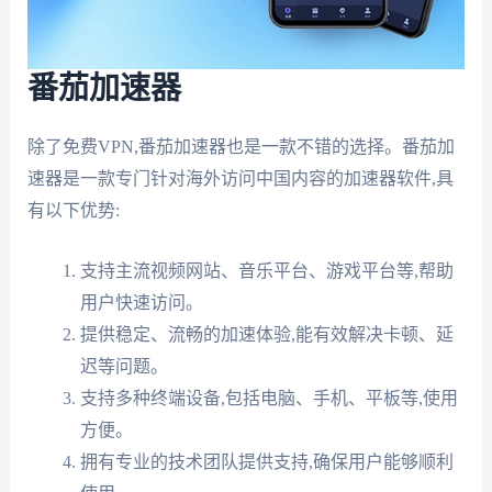
番茄加速器
除了免费VPN,番茄加速器也是一款不错的选择。番茄加
速器是一款专门针对海外访问中国内容的加速器软件,具
有以下优势:
支持主流视频网站、音乐平台、游戏平台等,帮助
用户快速访问。
提供稳定、流畅的加速体验,能有效解决卡顿、延
迟等问题。
支持多种终端设备,包括电脑、手机、平板等,使用
方便。
拥有专业的技术团队提供支持,确保用户能够顺利