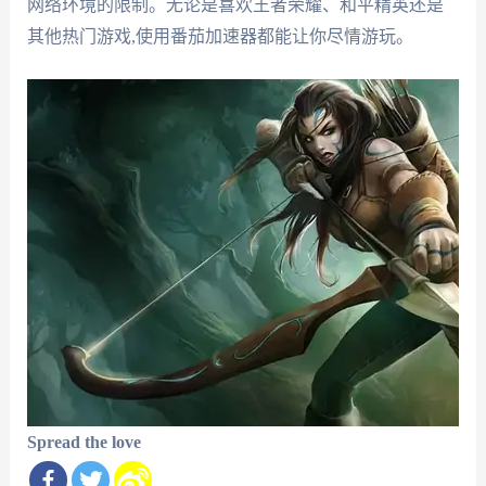
网络环境的限制。无论是喜欢王者荣耀、和平精英还是
其他热门游戏,使用番茄加速器都能让你尽情游玩。
Spread the love