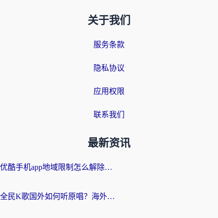
关于我们
服务条款
隐私协议
应用权限
联系我们
最新资讯
优酷手机app地域限制怎么解除？海外党亲测有效的追剧方案
全民K歌国外如何听原唱？海外党亲测有效的回国加速器选择指南