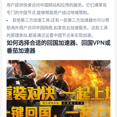
用户提供快速访问中国网站和应用的服务。它们通常有
专门的中国节点,能够帮助用户绕过地域限制。
其他第三方加速工具:还有一些第三方加速器也可以帮
助海外用户访问中国网络,如某些云加速服务。这些工具
的原理类似,都是通过设置中国节点来实现加速。
如何选择合适的回国加速器、回国VPN或
番茄加速器