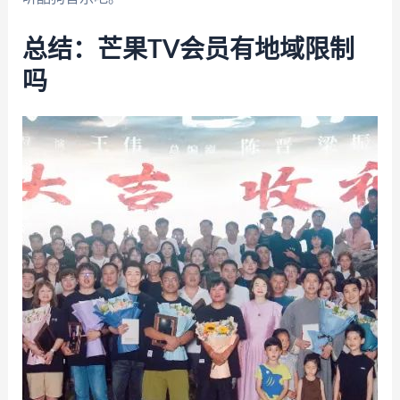
总结：芒果TV会员有地域限制
吗