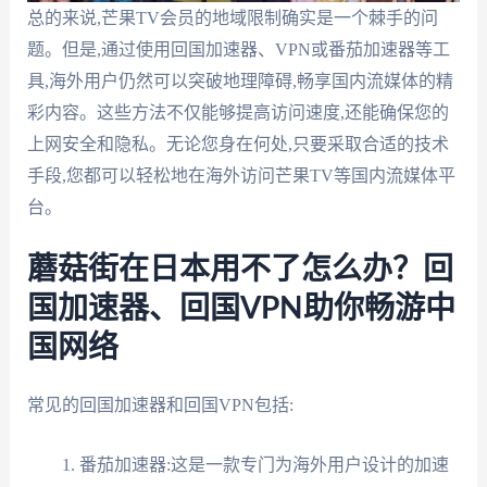
总的来说,芒果TV会员的地域限制确实是一个棘手的问
题。但是,通过使用回国加速器、VPN或番茄加速器等工
具,海外用户仍然可以突破地理障碍,畅享国内流媒体的精
彩内容。这些方法不仅能够提高访问速度,还能确保您的
上网安全和隐私。无论您身在何处,只要采取合适的技术
手段,您都可以轻松地在海外访问芒果TV等国内流媒体平
台。
蘑菇街在日本用不了怎么办？回
国加速器、回国VPN助你畅游中
国网络
常见的回国加速器和回国VPN包括:
番茄加速器:这是一款专门为海外用户设计的加速