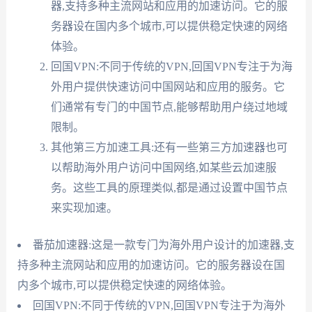
器,支持多种主流网站和应用的加速访问。它的服
务器设在国内多个城市,可以提供稳定快速的网络
体验。
回国VPN:不同于传统的VPN,回国VPN专注于为海
外用户提供快速访问中国网站和应用的服务。它
们通常有专门的中国节点,能够帮助用户绕过地域
限制。
其他第三方加速工具:还有一些第三方加速器也可
以帮助海外用户访问中国网络,如某些云加速服
务。这些工具的原理类似,都是通过设置中国节点
来实现加速。
番茄加速器:这是一款专门为海外用户设计的加速器,支
持多种主流网站和应用的加速访问。它的服务器设在国
内多个城市,可以提供稳定快速的网络体验。
回国VPN:不同于传统的VPN,回国VPN专注于为海外