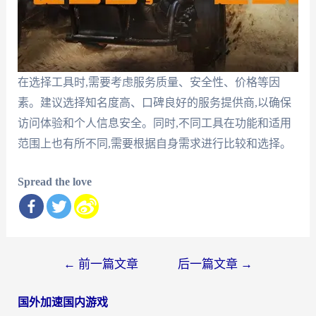
在选择工具时,需要考虑服务质量、安全性、价格等因
素。建议选择知名度高、口碑良好的服务提供商,以确保
访问体验和个人信息安全。同时,不同工具在功能和适用
范围上也有所不同,需要根据自身需求进行比较和选择。
Spread the love
文
←
前一篇文章
后一篇文章
→
章
国外加速国内游戏
导