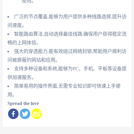
使用。
广泛的节点覆盖,能够为用户提供多种线路选择,提升访
问速度。
智能路由算法,自动选择最佳线路,确保用户获得稳定流
畅的上网体验。
强大的穿透能力,能有效绕过网络封锁,帮助用户顺利访
问被屏蔽的网站和应用。
支持多种设备和系统,能够为PC、手机、平板等设备提
供加速服务。
简单易用的操作界面,无需专业知识即可快速上手使
用。
Spread the love