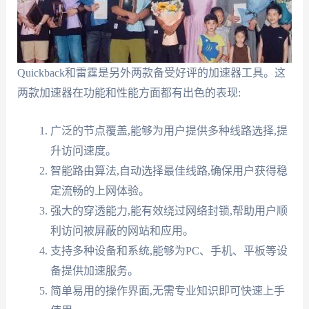
Quickback和雷霆是另外两款备受好评的加速器工具。这
两款加速器在功能和性能方面都有出色的表现:
广泛的节点覆盖,能够为用户提供多种线路选择,提
升访问速度。
智能路由算法,自动选择最佳线路,确保用户获得稳
定流畅的上网体验。
强大的穿透能力,能有效绕过网络封锁,帮助用户顺
利访问被屏蔽的网站和应用。
支持多种设备和系统,能够为PC、手机、平板等设
备提供加速服务。
简单易用的操作界面,无需专业知识即可快速上手