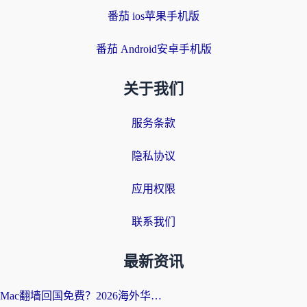
番茄 ios苹果手机版
番茄 Android安卓手机版
关于我们
服务条款
隐私协议
应用权限
联系我们
最新资讯
Mac翻墙回国免费？2026海外华人亲测：从CCTV5直播到国内APP，这样选加速器才靠谱