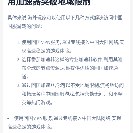
用加速器突破地域限制
具体来说,海外玩家可以使用以下几种方式解决访问中国
国服游戏的问题:
使用回国VPN服务,通过专线接入中国大陆网络,实
现高速稳定的游戏体验。
选择番茄加速器这样的专业加速器软件,利用其遍
布全球的节点资源,为你提供优质的回国加速通
道。
通过回国加速器,你可以不受地域限制,流畅地访问
和畅玩各种中国国服游戏,包括永劫无间、和平精
英等热门游戏。
使用回国VPN服务,通过专线接入中国大陆网络,实现
高速稳定的游戏体验。