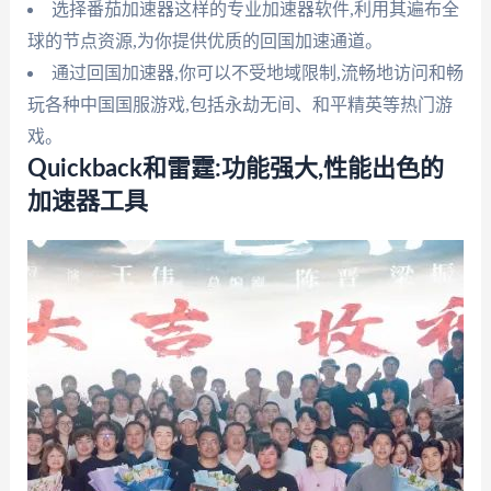
选择番茄加速器这样的专业加速器软件,利用其遍布全
球的节点资源,为你提供优质的回国加速通道。
通过回国加速器,你可以不受地域限制,流畅地访问和畅
玩各种中国国服游戏,包括永劫无间、和平精英等热门游
戏。
Quickback和雷霆:功能强大,性能出色的
加速器工具