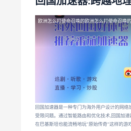
回国加速器:跨越地
欧洲怎么打使命召唤的
欧洲怎么打使命召唤
回国加速器是一种专门为海外用户设计的网络
受限问题。通过智能路由和优化技术,回国加速
在巴基斯坦也能流畅地玩"原始传奇"这样的游