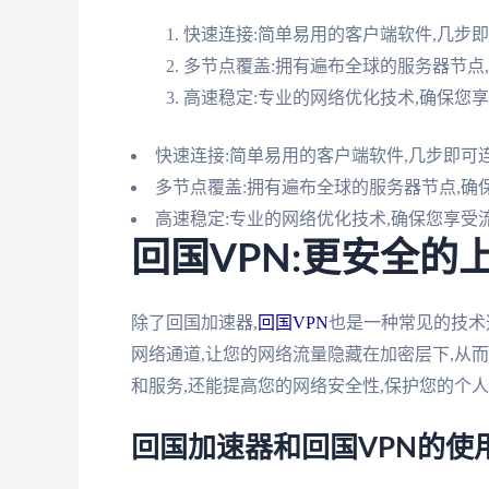
快速连接:简单易用的客户端软件,几步
多节点覆盖:拥有遍布全球的服务器节点
高速稳定:专业的网络优化技术,确保您
快速连接:简单易用的客户端软件,几步即可
多节点覆盖:拥有遍布全球的服务器节点,
高速稳定:专业的网络优化技术,确保您享受
回国VPN:更安全的
除了回国加速器,
回国VPN
也是一种常见的技术
网络通道,让您的网络流量隐藏在加密层下,从
和服务,还能提高您的网络安全性,保护您的个
回国加速器和回国VPN的使