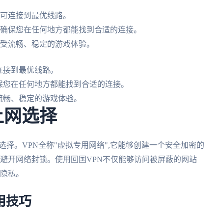
即可连接到最优线路。
,确保您在任何地方都能找到合适的连接。
享受流畅、稳定的游戏体验。
连接到最优线路。
确保您在任何地方都能找到合适的连接。
流畅、稳定的游戏体验。
上网选择
选择。VPN全称"虚拟专用网络",它能够创建一个安全加密的
而避开网络封锁。使用回国VPN不仅能够访问被屏蔽的网站
人隐私。
用技巧