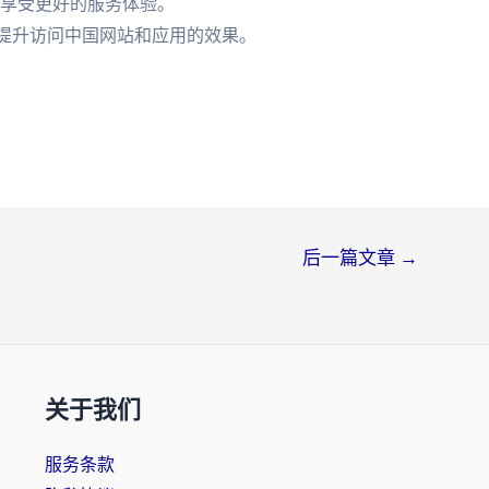
本,享受更好的服务体验。
一步提升访问中国网站和应用的效果。
后一篇文章
→
关于我们
服务条款