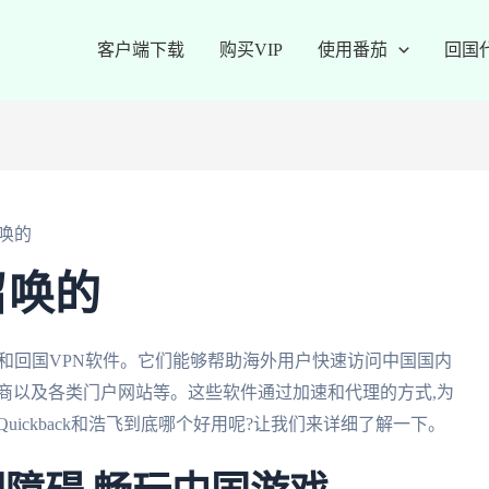
客户端下载
购买VIP
使用番茄
回国
唤的
召唤的
加速器和回国VPN软件。它们能够帮助海外用户快速访问中国国内
商以及各类门户网站等。这些软件通过加速和代理的方式,为
ickback和浩飞到底哪个好用呢?让我们来详细了解一下。