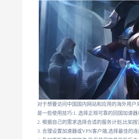
对于想要访问中国国内网站和应用的海外用户来
是一些使用技巧:1. 选择正规可靠的回国加速
2. 根据自己的需求选择合适的服务计划,比如
3. 合理设置加速器或VPN客户端,选择最佳的