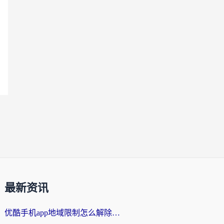
最新资讯
优酷手机app地域限制怎么解除？海外党亲测有效的追剧方案