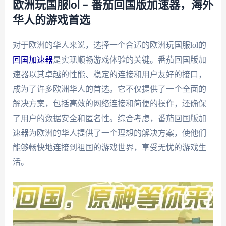
欧洲玩国服lol – 番茄回国版加速器，海外
华人的游戏首选
对于欧洲的华人来说，选择一个合适的欧洲玩国服lol的
回国加速器
是实现顺畅游戏体验的关键。番茄回国版加
速器以其卓越的性能、稳定的连接和用户友好的接口，
成为了许多欧洲华人的首选。它不仅提供了一个全面的
解决方案，包括高效的网络连接和简便的操作，还确保
了用户的数据安全和匿名性。综合考虑，番茄回国版加
速器为欧洲的华人提供了一个理想的解决方案，使他们
能够畅快地连接到祖国的游戏世界，享受无忧的游戏生
活。