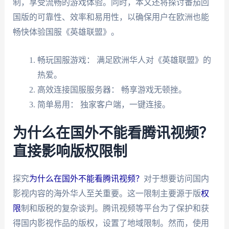
制，享受流畅的游戏体验。同时，本文还将探讨番茄回
国版的可靠性、效率和易用性，以确保用户在欧洲也能
畅快体验国服《英雄联盟》。
畅玩国服游戏： 满足欧洲华人对《英雄联盟》的
热爱。
高效连接国服服务器： 畅享游戏无顿挫。
简单易用： 独家客户端，一键连接。
为什么在国外不能看腾讯视频？
直接影响版权限制
探究
为什么在国外不能看腾讯视频？
对于想要访问国内
影视内容的海外华人至关重要。这一限制主要源于版
权
限
制和版税的复杂谈判。腾讯视频等平台为了保护和获
得国内影视作品的版权，设置了地域限制。然而，使用