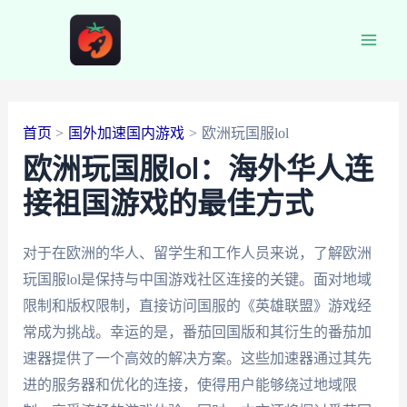
跳
至
Main
内
容
Men
首页
国外加速国内游戏
欧洲玩国服lol
欧洲玩国服lol：海外华人连
接祖国游戏的最佳方式
对于在欧洲的华人、留学生和工作人员来说，了解欧洲
玩国服lol是保持与中国游戏社区连接的关键。面对地域
限制和版权限制，直接访问国服的《英雄联盟》游戏经
常成为挑战。幸运的是，番茄回国版和其衍生的番茄加
速器提供了一个高效的解决方案。这些加速器通过其先
进的服务器和优化的连接，使得用户能够绕过地域限