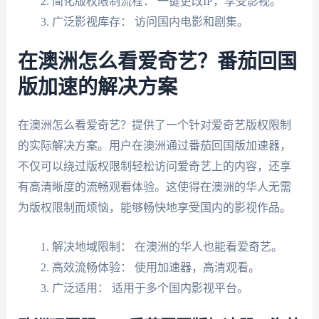
简化版权限制流程： 一键更改IP，享受影视。
广泛影视库存： 访问国内电影和剧集。
在澳洲怎么看爱奇艺？番茄回国
版加速的解决方案
在澳洲怎么看爱奇艺？提供了一个针对爱奇艺版权限制
的实际解决方案。用户在澳洲通过番茄回国版加速器，
不仅可以绕过版权限制轻松访问爱奇艺上的内容，还享
有高清晰度的流畅观看体验。这使得在澳洲的华人无需
为版权限制而烦恼，能够畅快地享受国内的影视作品。
解决地域限制： 在澳洲的华人也能看爱奇艺。
高效流畅体验： 使用加速器，高清观看。
广泛适用： 适用于多个国内影视平台。