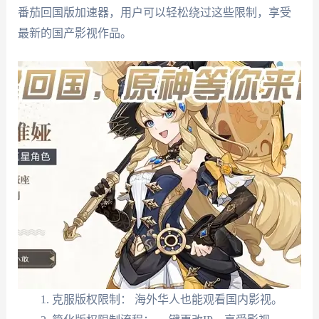
番茄回国版加速器，用户可以轻松绕过这些限制，享受
最新的国产影视作品。
克服版权限制： 海外华人也能观看国内影视。