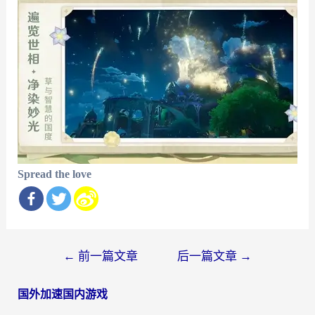
Spread the love
文
←
前一篇文章
后一篇文章
→
章
国外加速国内游戏
导