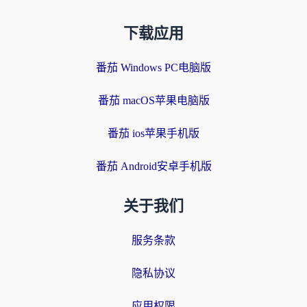
下载应用
番茄 Windows PC电脑版
番茄 macOS苹果电脑版
番茄 ios苹果手机版
番茄 Android安卓手机版
关于我们
服务条款
隐私协议
应用权限