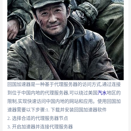
回国加速器是一种基于代理服务器的访问方式,通过连接
到位于中国内地的代理服务器,可以绕过美国
汽水
地区的
限制,实现快速访问中国内地的网站和应用。使用回国加
速器需要以下步骤:1. 下载并安装回国加速器软件
2. 选择合适的代理服务器节点
3. 开启加速器并连接代理服务器