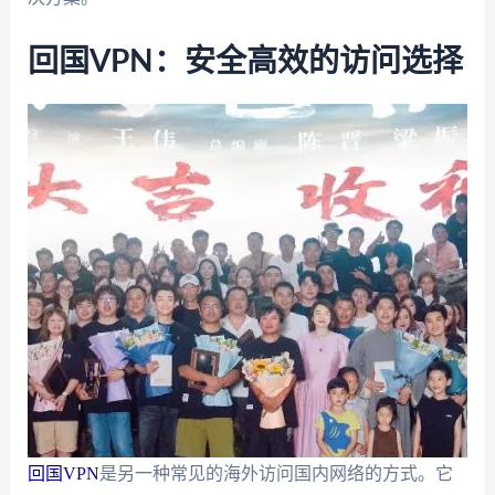
回国VPN：安全高效的访问选择
回国VPN
是另一种常见的海外访问国内网络的方式。它