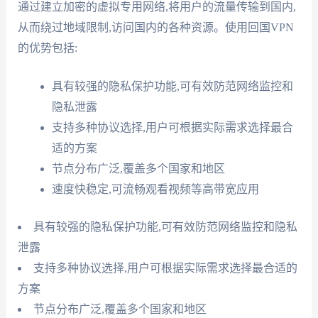
通过建立加密的虚拟专用网络,将用户的流量传输到国内,
从而绕过地域限制,访问国内的各种资源。使用回国VPN
的优势包括:
具有较强的隐私保护功能,可有效防范网络监控和
隐私泄露
支持多种协议选择,用户可根据实际需求选择最合
适的方案
节点分布广泛,覆盖多个国家和地区
速度快稳定,可流畅观看视频等高带宽应用
具有较强的隐私保护功能,可有效防范网络监控和隐私
泄露
支持多种协议选择,用户可根据实际需求选择最合适的
方案
节点分布广泛,覆盖多个国家和地区