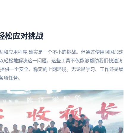
轻松应对挑战
站和应用程序,确实是一个不小的挑战。但通过使用回国加速
可以轻松地解决这一问题。这些工具不仅能够帮助我们快速访
们提供一个安全、稳定的上网环境。无论是学习、工作还是娱
各项任务。