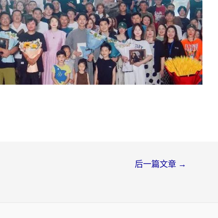
后一篇文章
→