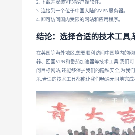
2. 下载并安装VPN客户端软件。
3. 连接到一个位于中国大陆的VPN服务器。
4. 即可访问国内受限的网站和应用程序。
结论：选择合适的技术工具,
在英国等海外地区,想要顺利访问中国境内的网
器、回国VPN和番茄加速器等技术工具,我们
问目标网站,还能够保护我们的隐私安全,为我
乐,合适的技术工具都能让我们畅通无阻地完成