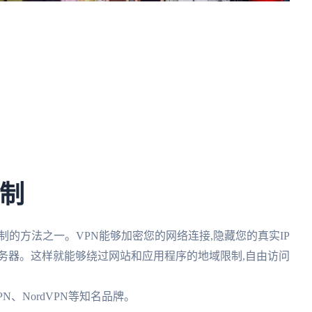
限制
制的方法之一。VPN能够加密您的网络连接,隐藏您的真实IP
务器。这样就能够绕过网站和应用程序的地域限制,自由访问
VPN、NordVPN等知名品牌。