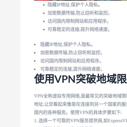
隐藏IP地址,保护个人隐私。
加密数据传输,防止窃听和监控。
访问国内限制网站和应用程序。
可靠稳定的连接,提升网络速度。
隐藏IP地址,保护个人隐私。
加密数据传输,防止窃听和监控。
访问国内限制网站和应用程序。
可靠稳定的连接,提升网络速度。
使用VPN突破地域
VPN全称虚拟专用网络,是最常见的突破地域限
地址,让您看起来像是在连接到另一个国家的服
国内的各种服务。使用VPN的具体步骤如下:
1. 选择一个可靠的VPN服务提供商,如Express