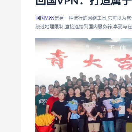
回国VPN：打造属于
回国VPN
是另一种流行的网络工具,它可以为您
绕过地理限制,直接连接到国内服务器,享受与在