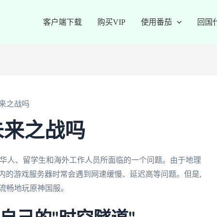
客户端下载
购买VIP
使用番茄
回国
来之战吗
未来之战吗
的华人、留学生和海外工作人员所面临的一个问题。由于地理
内的游戏服务器时常会遇到网速缓慢、延迟高等问题。但是,
以流畅地玩原神国服。