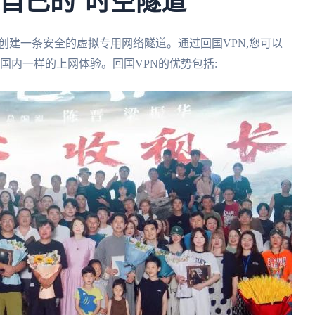
自己的"时空隧道"
创建一条安全的虚拟专用网络隧道。通过回国VPN,您可以
国内一样的上网体验。回国VPN的优势包括: