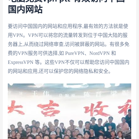
国内网站
要访问中国国内的网站和应用程序,最有效的方法就是使
用VPN。VPN可以将您的流量转发到位于中国大陆的服
务器上,从而绕过网络审查,访问被屏蔽的网站。有很多免
费的VPN服务可供选择,如 PureVPN、NordVPN 和
ExpressVPN 等。这些VPN不仅可以帮助您访问中国国内
的网站和应用,还可以保护您的网络隐私和安全。