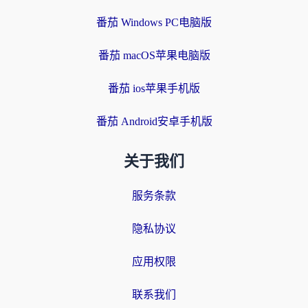
番茄 Windows PC电脑版
番茄 macOS苹果电脑版
番茄 ios苹果手机版
番茄 Android安卓手机版
关于我们
服务条款
隐私协议
应用权限
联系我们