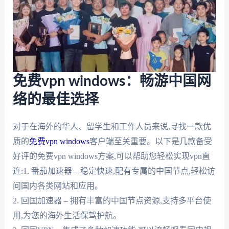
免费vpn windows：畅游中国网
络的最佳选择
对于在海外的华人、留学生和工作人员来说,寻找一款优
质的
免费vpn windows
客户端至关重要。以下是几款备受
好评的免费vpn windows方案,可以帮助您轻松实现vpn直
连:1. 番茄加速器 – 稳定快速,配有专属的中国节点,轻松访
问国内各类网站和应用。
2. 回国加速器 – 拥有丰富的中国节点资源,支持多平台使
用,为您的海外生活保驾护航。