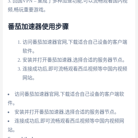
3. 回国VPN – 集成了多种加速功能,可以流畅观看国内视
频,畅玩重要游戏。
番茄加速器使用步骤
访问番茄加速器官网,下载适合自己设备的客户端
软件。
安装并打开番茄加速器,选择合适的服务器节点。
连接成功后,即可流畅观看西瓜视频等中国内视频
网站。
访问番茄加速器官网,下载适合自己设备的客户端软
件。
安装并打开番茄加速器,选择合适的服务器节点。
连接成功后,即可流畅观看西瓜视频等中国内视频网
站。