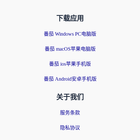
下载应用
番茄 Windows PC电脑版
番茄 macOS苹果电脑版
番茄 ios苹果手机版
番茄 Android安卓手机版
关于我们
服务条款
隐私协议