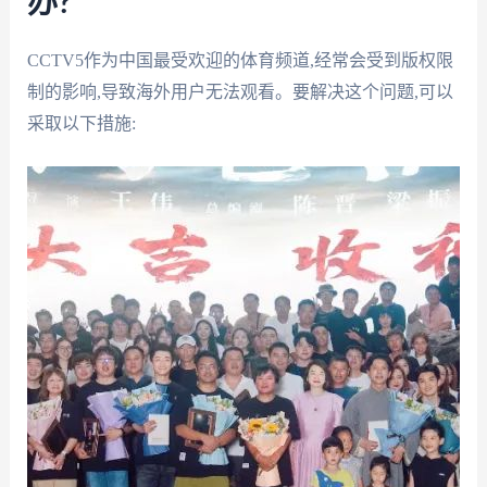
办?
CCTV5作为中国最受欢迎的体育频道,经常会受到版权限
制的影响,导致海外用户无法观看。要解决这个问题,可以
采取以下措施: