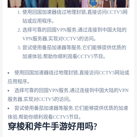
使用回国加速器绕过地理封锁,直接访问CCTV5网
站或应用程序。
选择可靠的回国VPN服务,通过连接到中国大陆的
VPN服务器,实现对CCTV5的访问。
尝试使用番茄加速器等服务,它们能够提供优质的
加速体验,帮助你顺利观看CCTV5节目。
使用回国加速器绕过地理封锁,直接访问CCTV5网站或
应用程序。
选择可靠的回国VPN服务,通过连接到中国大陆的VPN
服务器,实现对CCTV5的访问。
尝试使用番茄加速器等服务,它们能够提供优质的加速
体验,帮助你顺利观看CCTV5节目。
穿梭和斧牛手游好用吗?