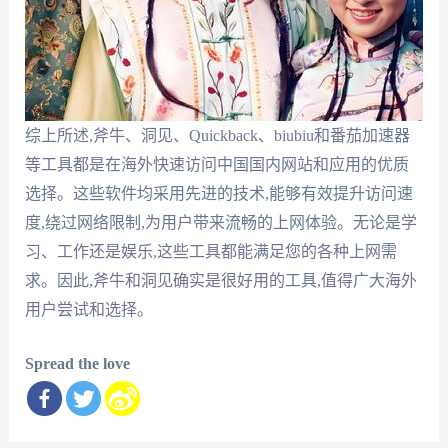
综上所述,斧牛、洞见、Quickback、biubiu和番茄加速器
等工具都是在海外快速访问中国国内网站和应用的优质
选择。这些软件均采用先进的技术,能够有效提升访问速
度,绕过网络限制,为用户带来流畅的上网体验。无论是学
习、工作还是娱乐,这些工具都能满足您的各种上网需
求。因此,斧牛和洞见确实是很好用的工具,值得广大海外
用户尝试和选择。
Spread the love