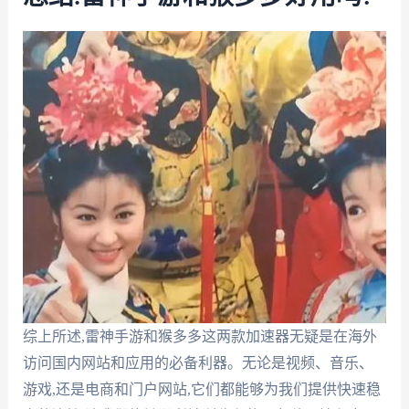
综上所述,雷神手游和猴多多这两款加速器无疑是在海外
访问国内网站和应用的必备利器。无论是视频、音乐、
游戏,还是电商和门户网站,它们都能够为我们提供快速稳