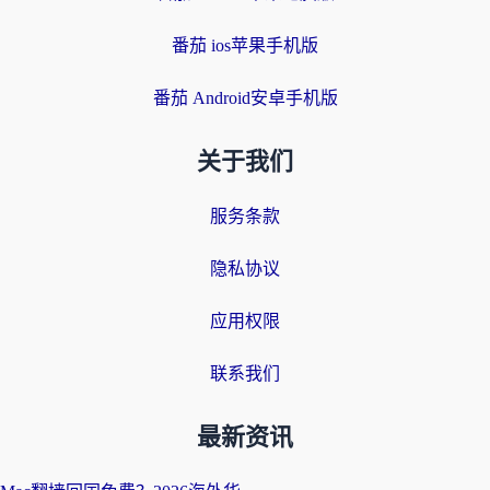
番茄 ios苹果手机版
番茄 Android安卓手机版
关于我们
服务条款
隐私协议
应用权限
联系我们
最新资讯