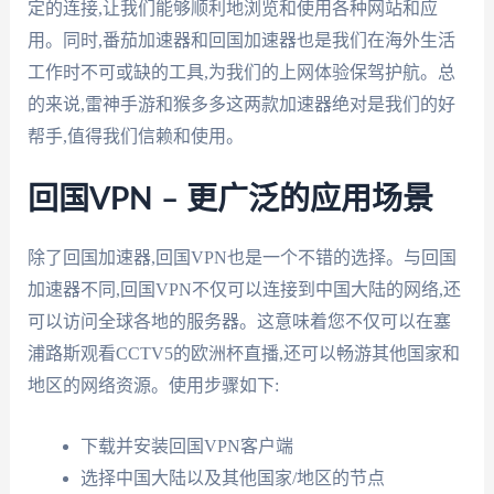
定的连接,让我们能够顺利地浏览和使用各种网站和应
用。同时,番茄加速器和回国加速器也是我们在海外生活
工作时不可或缺的工具,为我们的上网体验保驾护航。总
的来说,雷神手游和猴多多这两款加速器绝对是我们的好
帮手,值得我们信赖和使用。
回国VPN – 更广泛的应用场景
除了回国加速器,回国VPN也是一个不错的选择。与回国
加速器不同,回国VPN不仅可以连接到中国大陆的网络,还
可以访问全球各地的服务器。这意味着您不仅可以在塞
浦路斯观看CCTV5的欧洲杯直播,还可以畅游其他国家和
地区的网络资源。使用步骤如下:
下载并安装回国VPN客户端
选择中国大陆以及其他国家/地区的节点