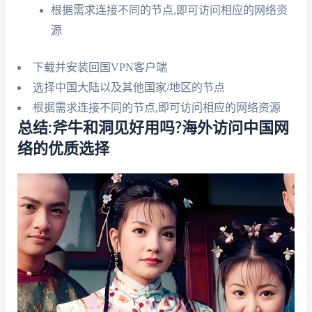
根据需求连接不同的节点,即可访问相应的网络资
源
下载并安装回国VPN客户端
选择中国大陆以及其他国家/地区的节点
根据需求连接不同的节点,即可访问相应的网络资源
总结:斧牛和洞见好用吗?海外访问中国网
络的优质选择