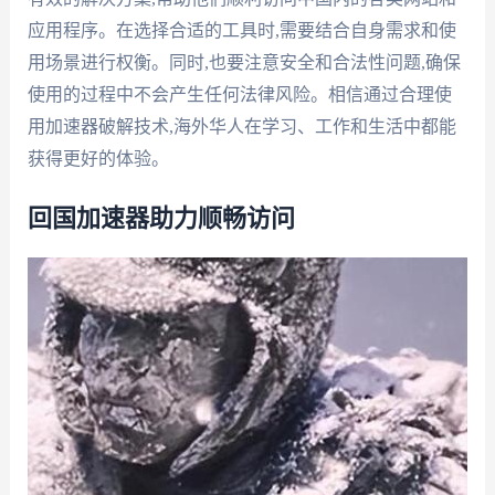
应用程序。在选择合适的工具时,需要结合自身需求和使
用场景进行权衡。同时,也要注意安全和合法性问题,确保
使用的过程中不会产生任何法律风险。相信通过合理使
用加速器破解技术,海外华人在学习、工作和生活中都能
获得更好的体验。
回国加速器助力顺畅访问