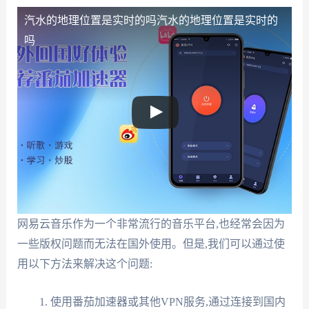
汽水的地理位置是实时的吗
汽水的地理位置是实时的
吗
网易云音乐作为一个非常流行的音乐平台,也经常会因为
一些版权问题而无法在国外使用。但是,我们可以通过使
用以下方法来解决这个问题:
使用番茄加速器或其他VPN服务,通过连接到国内