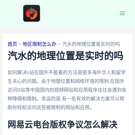
跳
至
Main
内
容
Men
首页
地区限制怎么办
汽水的地理位置是实时的吗
汽水的地理位置是实时的吗
如何解决b站在国外不能看的方法是很多海外华人和留学
生关心的问题。由于地理位置和网络环境的限制,在国外
访问B站等中国国内的视频网站和应用程序往往会遇到各
种障碍和限制。幸运的是,有一些有效的解决方案可以帮
助你轻松访问这些被限制的网站和应用。
网易云电台版权争议怎么解决