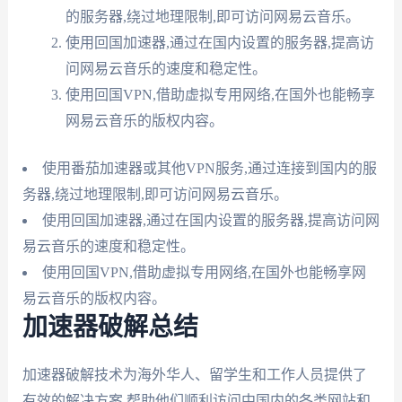
的服务器,绕过地理限制,即可访问网易云音乐。
使用回国加速器,通过在国内设置的服务器,提高访
问网易云音乐的速度和稳定性。
使用回国VPN,借助虚拟专用网络,在国外也能畅享
网易云音乐的版权内容。
使用番茄加速器或其他VPN服务,通过连接到国内的服
务器,绕过地理限制,即可访问网易云音乐。
使用回国加速器,通过在国内设置的服务器,提高访问网
易云音乐的速度和稳定性。
使用回国VPN,借助虚拟专用网络,在国外也能畅享网
易云音乐的版权内容。
加速器破解总结
加速器破解技术为海外华人、留学生和工作人员提供了
有效的解决方案,帮助他们顺利访问中国内的各类网站和