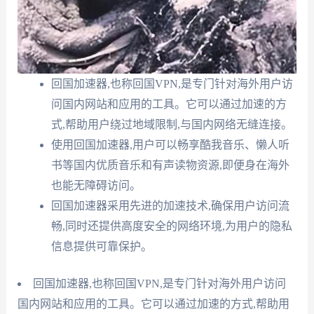
回国加速器,也称回国VPN,是专门针对海外用户访
问国内网站和应用的工具。它可以通过加速的方
式,帮助用户绕过地域限制,与国内网络无缝连接。
使用回国加速器,用户可以畅享酷我音乐、懒人听
书等国内优质音乐和有声读物资源,即便身在海外
也能无障碍访问。
回国加速器采用先进的加速技术,确保用户访问流
畅,同时还提供高度安全的网络环境,为用户的隐私
信息提供可靠保护。
回国加速器,也称回国VPN,是专门针对海外用户访问
国内网站和应用的工具。它可以通过加速的方式,帮助用