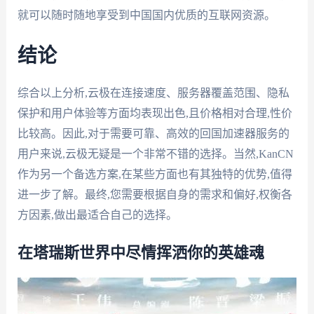
就可以随时随地享受到中国国内优质的互联网资源。
结论
综合以上分析,云极在连接速度、服务器覆盖范围、隐私
保护和用户体验等方面均表现出色,且价格相对合理,性价
比较高。因此,对于需要可靠、高效的回国加速器服务的
用户来说,云极无疑是一个非常不错的选择。当然,KanCN
作为另一个备选方案,在某些方面也有其独特的优势,值得
进一步了解。最终,您需要根据自身的需求和偏好,权衡各
方因素,做出最适合自己的选择。
在塔瑞斯世界中尽情挥洒你的英雄魂