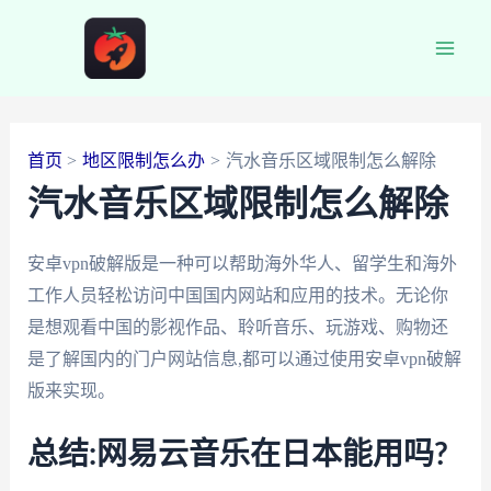
跳
至
Main
内
容
Men
首页
地区限制怎么办
汽水音乐区域限制怎么解除
汽水音乐区域限制怎么解除
安卓vpn破解版是一种可以帮助海外华人、留学生和海外
工作人员轻松访问中国国内网站和应用的技术。无论你
是想观看中国的影视作品、聆听音乐、玩游戏、购物还
是了解国内的门户网站信息,都可以通过使用安卓vpn破解
版来实现。
总结:网易云音乐在日本能用吗?