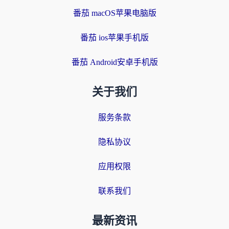
番茄 macOS苹果电脑版
番茄 ios苹果手机版
番茄 Android安卓手机版
关于我们
服务条款
隐私协议
应用权限
联系我们
最新资讯