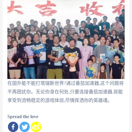
在国外能不能打塔瑞斯世界?通过番茄加速器,这个问题将
不再困扰你。无论你身在何处,只要连接番茄加速器,就能
享受到流畅稳定的游戏体验,尽情挥洒你的英雄魂。
Spread the love