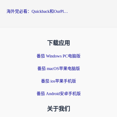
海外党必看：Quickback和OurPlay好用吗？3分钟选对回国加速器，无缝刷剧玩游戏
下载应用
番茄 Windows PC电脑版
番茄 macOS苹果电脑版
番茄 ios苹果手机版
番茄 Android安卓手机版
关于我们