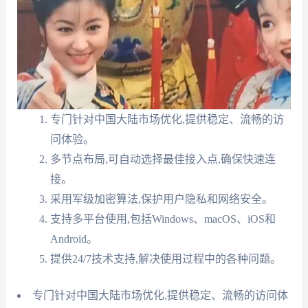
专门针对中国大陆市场优化,提供稳定、流畅的访
问体验。
多节点布局,可自动选择最佳接入点,确保快速连
接。
采用军级加密算法,保护用户隐私和网络安全。
支持多平台使用,包括Windows、macOS、iOS和
Android。
提供24/7技术支持,解决使用过程中的各种问题。
专门针对中国大陆市场优化,提供稳定、流畅的访问体