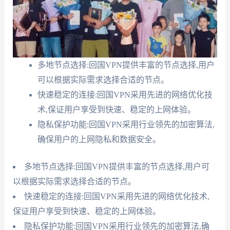
多地节点选择:回国VPN提供丰富的节点选择,用户
可以根据实际需求选择合适的节点。
快速稳定的连接:回国VPN采用先进的网络优化技
术,保证用户享受到快速、稳定的上网体验。
隐私保护功能:回国VPN采用行业领先的加密算法,
确保用户的上网隐私和数据安全。
多地节点选择:回国VPN提供丰富的节点选择,用户可
以根据实际需求选择合适的节点。
快速稳定的连接:回国VPN采用先进的网络优化技术,
保证用户享受到快速、稳定的上网体验。
隐私保护功能:回国VPN采用行业领先的加密算法,确