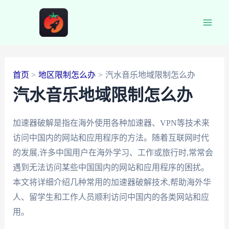
跳
至
Main
内
容
Men
首页
地区限制怎么办
汽水音乐地域限制怎么办
汽水音乐地域限制怎么办
加速器破解是指在海外使用各种加速器、VPN等技术来
访问中国内的网站和应用程序的方法。随着互联网时代
的发展,许多中国用户在海外学习、工作或旅行时,常常会
遇到无法访问某些中国国内的网站和应用程序的困扰。
本文将详细介绍几种常用的加速器破解技术,帮助海外华
人、留学生和工作人员顺利访问中国内的各类网站和应
用。