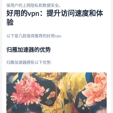
保用户的上网隐私和数据安全。
好用的vpn：提升访问速度和体
验
以下是几款值得推荐的好用vpn:
归雁加速器的优势
归雁加速器拥有以下优势: