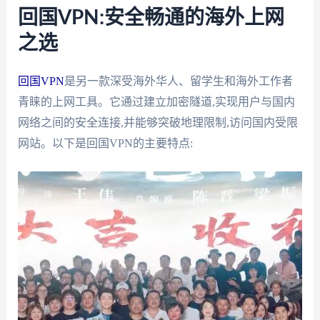
回国VPN:安全畅通的海外上网
之选
回国VPN
是另一款深受海外华人、留学生和海外工作者
青睐的上网工具。它通过建立加密隧道,实现用户与国内
网络之间的安全连接,并能够突破地理限制,访问国内受限
网站。以下是回国VPN的主要特点: