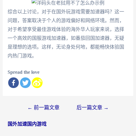
综合以上讨论，对于在国外玩游戏需要加速器吗？这一
问题，答案取决于个人的游戏偏好和网络环境。然而，
对于希望享受最佳游戏体验的海外华人玩家来说，选择
一个高效的国服游戏加速器，如番茄回国加速器，无疑
是理想的选项。这样，无论身处何地，都能畅快体验国
内热门游戏。
Spread the love
文
←
前一篇文章
后一篇文章
→
章
国外加速国内游戏
导
航