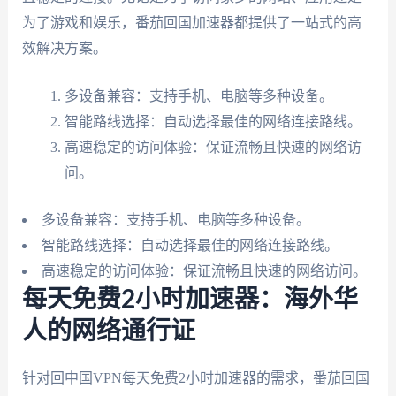
为了游戏和娱乐，番茄回国加速器都提供了一站式的高
效解决方案。
多设备兼容：支持手机、电脑等多种设备。
智能路线选择：自动选择最佳的网络连接路线。
高速稳定的访问体验：保证流畅且快速的网络访
问。
多设备兼容：支持手机、电脑等多种设备。
智能路线选择：自动选择最佳的网络连接路线。
高速稳定的访问体验：保证流畅且快速的网络访问。
每天免费2小时加速器：海外华
人的网络通行证
针对回中国VPN每天免费2小时加速器的需求，番茄回国