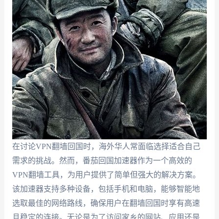
在讨论VPN翻墙回国时，海外华人常面临选择适合自己
需求的挑战。然而，番茄回国加速器作为一个高效的
VPN翻墙工具，为用户提供了简单但强大的解决方案。
该加速器支持多种设备，包括手机和电脑，能够智能地
选取最佳的网络路线，确保用户在翻墙回国时享有高速
且稳定的连接。无论是为了访问家乡的网站、应用还是