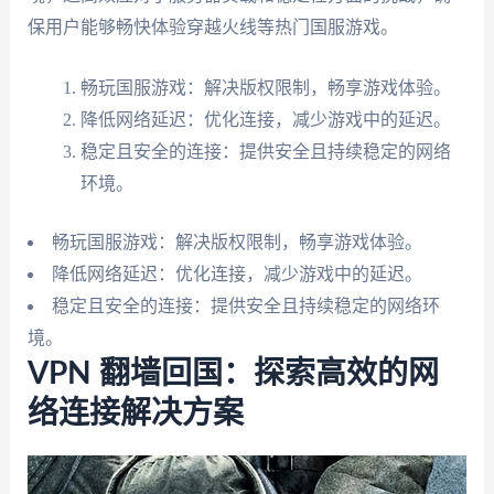
保用户能够畅快体验穿越火线等热门国服游戏。
畅玩国服游戏：解决版权限制，畅享游戏体验。
降低网络延迟：优化连接，减少游戏中的延迟。
稳定且安全的连接：提供安全且持续稳定的网络
环境。
畅玩国服游戏：解决版权限制，畅享游戏体验。
降低网络延迟：优化连接，减少游戏中的延迟。
稳定且安全的连接：提供安全且持续稳定的网络环
境。
VPN 翻墙回国：探索高效的网
络连接解决方案