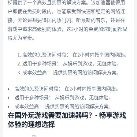
梯提供了一个高效且实惠的解决方案。该加速器使得用
户即使在免费时段内，也能享受到快速和稳定的网络连
接。无论是想要追国内热门剧、听最新的音乐，还是在
游戏中追求高级别的体验，这2小时的免费加速时间都显
得尤为宝贵。
高效的免费访问时段： 在2小时内畅享国内网络。
适用于多种场景： 从娱乐到游戏，无缝体验。
成本效益高： 提供实惠的网络访问解决方案。
高效的免费访问时段： 在2小时内畅享国内网络。
适用于多种场景： 从娱乐到游戏，无缝体验。
成本效益高： 提供实惠的网络访问解决方案。
在国外玩游戏需要加速器吗？- 畅享游戏
体验的理想选择