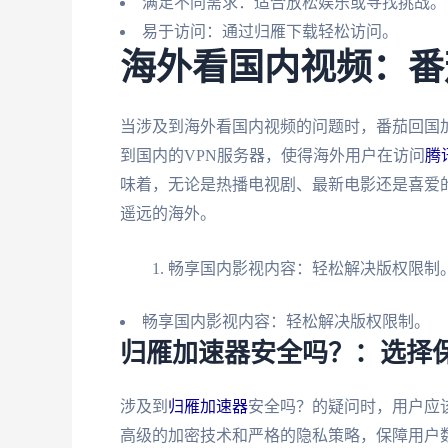
满足不同需求：适合放松娱乐或寻找挑战。
易于访问：通过归雁下载轻松访问。
海外看国内视频：番
当涉及到海外看国内视频的问题时，番茄回国
到国内的VPN服务器，使得海外用户在访问
腾
味着，无论是热播电视剧、最新电影还是喜爱
遥远的海外。
畅享国内影视内容：轻松解决版权限制
畅享国内影视内容：轻松解决版权限制。
归雁加速器安全吗？：选择
涉及到
归雁加速器
安全吗？的疑问时，用户应
高级的加密技术和严格的隐私策略，保障用户