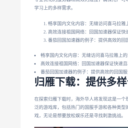
学习上的多样需求。
畅享国内文化内容：无缝访问喜马拉雅
高效连接祖国网络：回国加速器保证快
番茄回国加速器的例子：提供高效的回
畅享国内文化内容：无缝访问喜马拉雅上的
高效连接祖国网络：回国加速器保证快速且
番茄回国加速器的例子：提供高效的回国服
归雁下载：提供多样
在探索归雁下载时，海外华人将发现这是一个
泛的游戏库，包括热门的国服手游和各种类型
戏，无论是想要放松娱乐还是寻找刺激挑战。