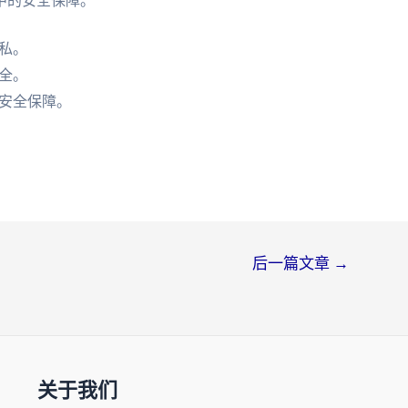
中的安全保障。
私。
全。
安全保障。
后一篇文章
→
关于我们