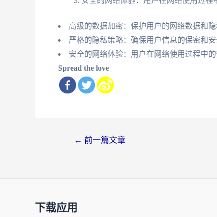
安全的网络体验：用户在网络使用过程
高级的数据加密：保护用户的网络数据和隐
严格的隐私策略：确保用户信息的保密和安
安全的网络体验：用户在网络使用过程中的
Spread the love
文
←
前一篇文章
章
导
航
下载应用