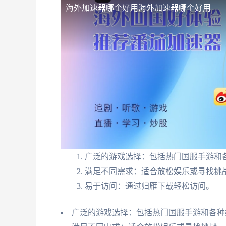
海外加速器哪个好用
海外加速器哪个好用
广泛的游戏选择：包括热门国服手游和
满足不同需求：适合放松娱乐或寻找挑
易于访问：通过归雁下载轻松访问。
广泛的游戏选择：包括热门国服手游和各种