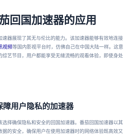
茄回国加速器的应用
加速器展现了其无与伦比的能力。该加速器能够有效地连接
讯视频
等国内影视平台时，仿佛自己在中国大陆一样。这意
的综艺节目，用户都能享受无缝流畅的观看体验，即使身处
。
保障用户隐私的加速器
该选择确保隐私和安全的回国加速器。番茄回国加速器以其
数据的安全，确保用户在使用加速器时的网络体验既高效又