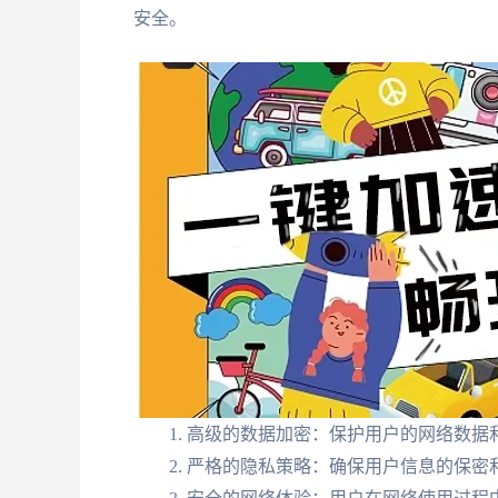
安全。
高级的数据加密：保护用户的网络数据
严格的隐私策略：确保用户信息的保密