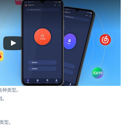
各种类型。
战。
类型。