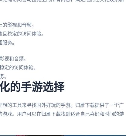
上的影视和音频。
速且稳定的访问体验。
国服务。
影视和音频。
稳定的访问体验。
务。
化的手游选择
理想的工具来寻找国外好玩的手游。归雁下载提供了一个广
的游戏。用户可以在归雁下载找到适合自己喜好和时间的游