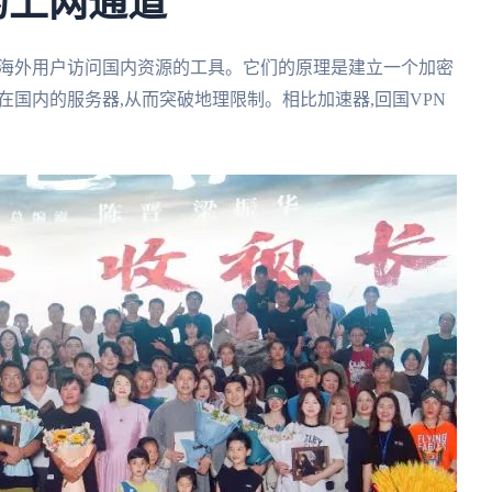
的上网通道
助海外用户访问国内资源的工具。它们的原理是建立一个加密
在国内的服务器,从而突破地理限制。相比加速器,回国VPN