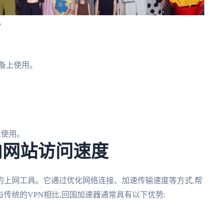
。
备上使用。
上使用。
内网站访问速度
的上网工具。它通过优化网络连接、加速传输速度等方式,帮
传统的VPN相比,回国加速器通常具有以下优势: