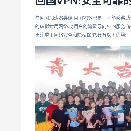
回国VPN:安全可靠
与回国加速器类似,回国VPN也是一种能够帮
的虚拟专用网络,将用户的流量导向VPN服务商
更注重于网络安全和隐私保护,具有以下优势: