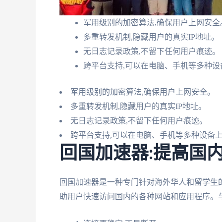
军用级别的加密算法,确保用户上网安全
多重转发机制,隐藏用户的真实IP地址。
无日志记录政策,不留下任何用户痕迹。
跨平台支持,可以在电脑、手机等多种设
军用级别的加密算法,确保用户上网安全。
多重转发机制,隐藏用户的真实IP地址。
无日志记录政策,不留下任何用户痕迹。
跨平台支持,可以在电脑、手机等多种设备
回国加速器:提高国
回国加速器是一种专门针对海外华人和留学生
助用户快速访问国内的各种网站和应用程序。与