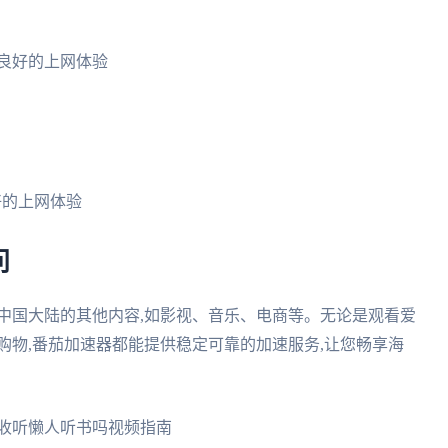
良好的上网体验
好的上网体验
问
中国大陆的其他内容,如影视、音乐、电商等。无论是观看爱
购物,番茄加速器都能提供稳定可靠的加速服务,让您畅享海