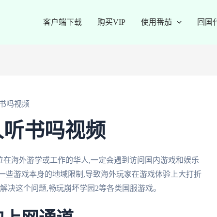
客户端下载
购买VIP
使用番茄
回国
书吗视频
人听书吗视频
位在海外游学或工作的华人,一定会遇到访问国内游戏和娱乐
一些游戏本身的地域限制,导致海外玩家在游戏体验上大打折
松解决这个问题,畅玩崩坏学园2等各类国服游戏。