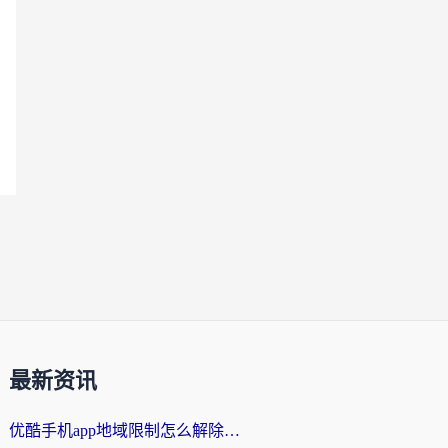
最新资讯
优酷手机app地域限制怎么解除？海外党亲测有效的追剧方案