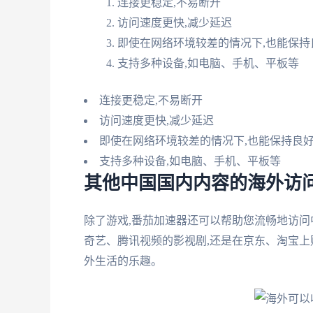
连接更稳定,不易断开
访问速度更快,减少延迟
即使在网络环境较差的情况下,也能保持
支持多种设备,如电脑、手机、平板等
连接更稳定,不易断开
访问速度更快,减少延迟
即使在网络环境较差的情况下,也能保持良
支持多种设备,如电脑、手机、平板等
其他中国国内内容的海外访
除了游戏,番茄加速器还可以帮助您流畅地访问
奇艺、腾讯视频的影视剧,还是在京东、淘宝上
外生活的乐趣。