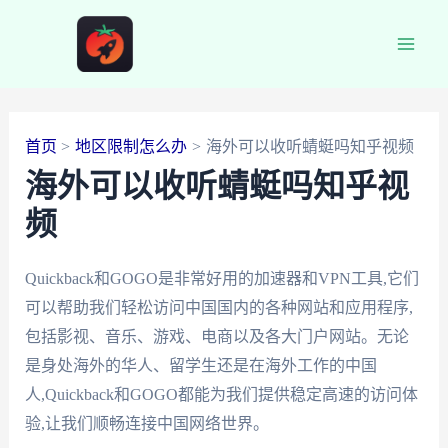
跳
至
Main
内
容
Men
首页
地区限制怎么办
海外可以收听蜻蜓吗知乎视频
海外可以收听蜻蜓吗知乎视
频
Quickback和GOGO是非常好用的加速器和VPN工具,它们
可以帮助我们轻松访问中国国内的各种网站和应用程序,
包括影视、音乐、游戏、电商以及各大门户网站。无论
是身处海外的华人、留学生还是在海外工作的中国
人,Quickback和GOGO都能为我们提供稳定高速的访问体
验,让我们顺畅连接中国网络世界。