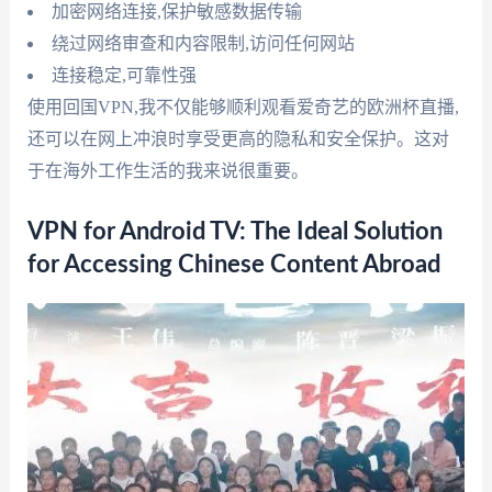
加密网络连接,保护敏感数据传输
绕过网络审查和内容限制,访问任何网站
连接稳定,可靠性强
使用回国VPN,我不仅能够顺利观看爱奇艺的欧洲杯直播,
还可以在网上冲浪时享受更高的隐私和安全保护。这对
于在海外工作生活的我来说很重要。
VPN for Android TV: The Ideal Solution
for Accessing Chinese Content Abroad