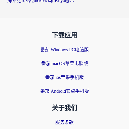
海外党纠结Quickback和Kuyo哪个好？选对回国加速器才能无缝刷国内资源
下载应用
番茄 Windows PC电脑版
番茄 macOS苹果电脑版
番茄 ios苹果手机版
番茄 Android安卓手机版
关于我们
服务条款