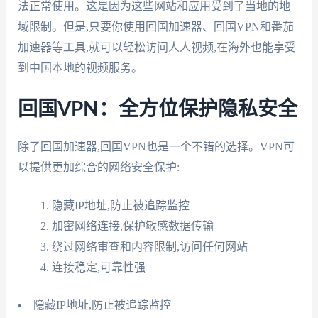
法正常使用。这是因为这些网站和应用受到了当地的地
域限制。但是,只要你使用回国加速器、回国VPN和番茄
加速器等工具,就可以轻松访问人人视频,在海外也能享受
到中国本地的视频服务。
回国VPN：全方位保护隐私安全
除了回国加速器,回国VPN也是一个不错的选择。VPN可
以提供更加综合的网络安全保护:
隐藏IP地址,防止被追踪监控
加密网络连接,保护敏感数据传输
绕过网络审查和内容限制,访问任何网站
连接稳定,可靠性强
隐藏IP地址,防止被追踪监控