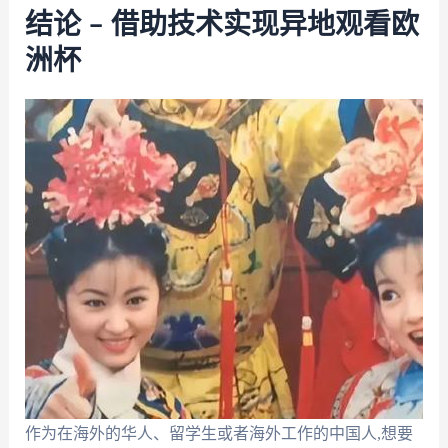
结论 – 借助技术实现异地观看欧
洲杯
作为在海外的华人、留学生或者海外工作的中国人,想要