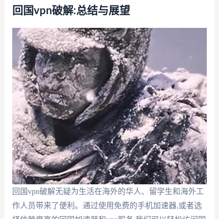
回国vpn破解:总结与展望
回国vpn破解无疑为生活在海外的华人、留学生和海外工
作人员带来了便利。通过使用免费的手机加速器,或者选