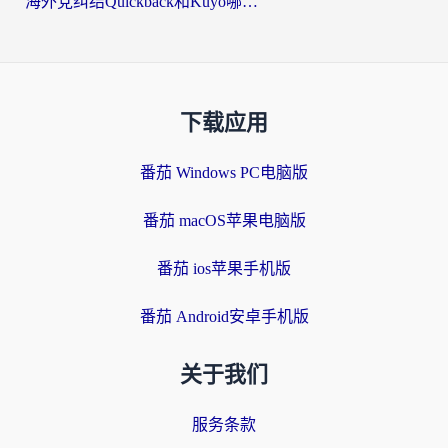
海外党纠结Quickback和Kuyo哪个好？选对回国加速器才能无缝刷国内资源
下载应用
番茄 Windows PC电脑版
番茄 macOS苹果电脑版
番茄 ios苹果手机版
番茄 Android安卓手机版
关于我们
服务条款