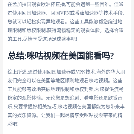
在孟加拉国观看欧洲杯直播,可能会遇到一些困难。但通
过使用回国加速器、回国VPN或番茄加速器等技术手段,
您就可以轻松实现异地观看。这些工具能够帮您绕过地
理限制和版权限制,获得流畅稳定的观看体验。选择合适
的工具,尽情享受这场足球盛事吧!
总结:咪咕视频在美国能看吗?
综上所述,通过使用回国加速器或VPN技术,海外的华人朋
友们完全可以在美国等地区顺利地观看咪咕视频。这些
工具能够有效地突破地理限制和版权封锁,为您提供流畅
稳定的观影体验。无论您是想追剧、看电影还是欣赏音
乐,只要掌握好相关技巧,咪咕视频在美国都能为您带来丰
富的娱乐资源。让我们一起尽情享受咪咕视频带来的精
彩吧!