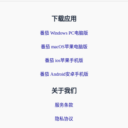
下载应用
番茄 Windows PC电脑版
番茄 macOS苹果电脑版
番茄 ios苹果手机版
番茄 Android安卓手机版
关于我们
服务条款
隐私协议