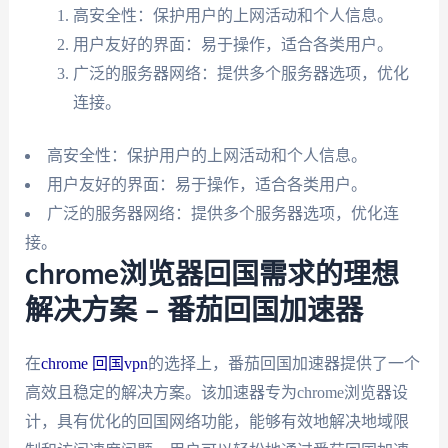
高安全性：保护用户的上网活动和个人信息。
用户友好的界面：易于操作，适合各类用户。
广泛的服务器网络：提供多个服务器选项，优化
连接。
高安全性：保护用户的上网活动和个人信息。
用户友好的界面：易于操作，适合各类用户。
广泛的服务器网络：提供多个服务器选项，优化连
接。
chrome浏览器回国需求的理想
解决方案 – 番茄回国加速器
在
chrome 回国vpn
的选择上，番茄回国加速器提供了一个
高效且稳定的解决方案。该加速器专为chrome浏览器设
计，具有优化的回国网络功能，能够有效地解决地域限