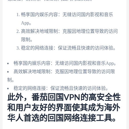
畅享国内娱乐内容：无缝访问国内影视和音乐
App。
高效解决地域限制：克服因地理位置导致的访问
限制。
稳定的网络连接：保证流畅且快速的访问体验。
畅享国内娱乐内容：无缝访问国内影视和音乐App。
高效解决地域限制：克服因地理位置导致的访问限
制。
稳定的网络连接：保证流畅且快速的访问体验。
此外，番茄回国VPN的高安全性
和用户友好的界面使其成为海外
华人首选的回国网络连接工具。