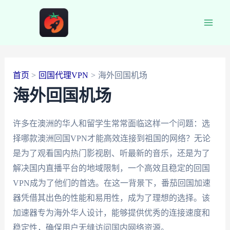
跳
至
Main
内
容
Men
首页
回国代理VPN
海外回国机场
海外回国机场
许多在澳洲的华人和留学生常常面临这样一个问题：选
择哪款澳洲回国VPN才能高效连接到祖国的网络？无论
是为了观看国内热门影视剧、听最新的音乐，还是为了
解决国内直播平台的地域限制，一个高效且稳定的回国
VPN成为了他们的首选。在这一背景下，番茄回国加速
器凭借其出色的性能和易用性，成为了理想的选择。该
加速器专为海外华人设计，能够提供优秀的连接速度和
稳定性，确保用户无缝访问国内网络资源。