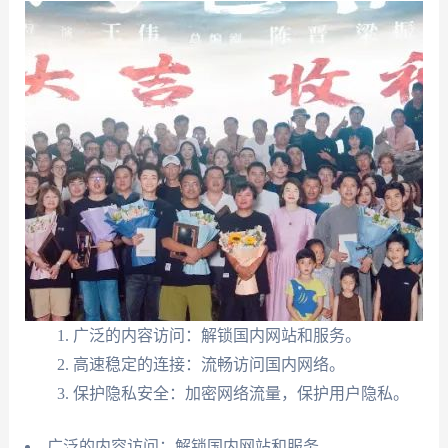
广泛的内容访问：解锁国内网站和服务。
高速稳定的连接：流畅访问国内网络。
保护隐私安全：加密网络流量，保护用户隐私。
广泛的内容访问：解锁国内网站和服务。