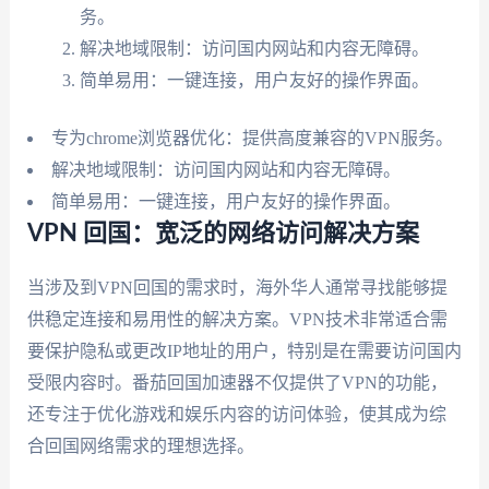
务。
解决地域限制：访问国内网站和内容无障碍。
简单易用：一键连接，用户友好的操作界面。
专为chrome浏览器优化：提供高度兼容的VPN服务。
解决地域限制：访问国内网站和内容无障碍。
简单易用：一键连接，用户友好的操作界面。
VPN 回国：宽泛的网络访问解决方案
当涉及到VPN回国的需求时，海外华人通常寻找能够提
供稳定连接和易用性的解决方案。VPN技术非常适合需
要保护隐私或更改IP地址的用户，特别是在需要访问国内
受限内容时。番茄回国加速器不仅提供了VPN的功能，
还专注于优化游戏和娱乐内容的访问体验，使其成为综
合回国网络需求的理想选择。