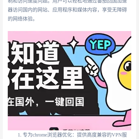
制和访问速度问题。用户可以轻松地通过番茄回国加速
器访问国内的网站、应用程序和媒体内容，享受无障碍
的网络体验。
专为chrome浏览器优化：提供高度兼容的VPN服