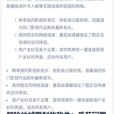
能确保海外华人能够无缝连接到祖国的网络。
畅享国内影视和音乐：轻松绕过版权限，观看国
内热门影视作品和听最新音乐。
高效稳定的网络连接：番茄加速器保证了稳定且
快速的访问体验。
用户友好且易于设置：提供简单的一键连接和用
户友好的界面，适合所有用户。
畅享国内影视和音乐：轻松绕过版权限，观看国内热
门影视作品和听最新音乐。
高效稳定的网络连接：番茄加速器保证了稳定且快速
的访问体验。
用户友好且易于设置：提供简单的一键连接和用户友
好的界面，适合所有用户。