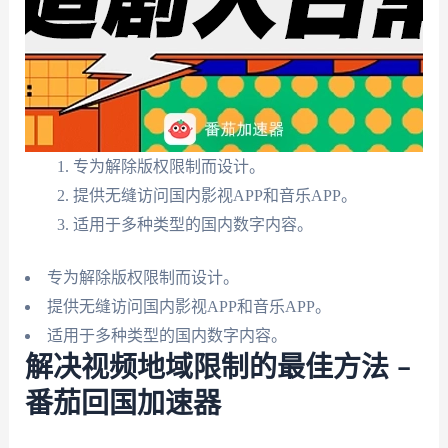
专为解除版权限制而设计。
提供无缝访问国内影视APP和音乐APP。
适用于多种类型的国内数字内容。
专为解除版权限制而设计。
提供无缝访问国内影视APP和音乐APP。
适用于多种类型的国内数字内容。
解决视频地域限制的最佳方法 –
番茄回国加速器