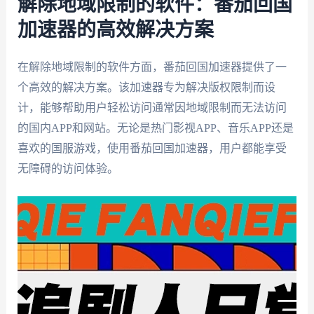
解除地域限制的软件：番茄回国
加速器的高效解决方案
在解除地域限制的软件方面，番茄回国加速器提供了一
个高效的解决方案。该加速器专为解决版权限制而设
计，能够帮助用户轻松访问通常因地域限制而无法访问
的国内APP和网站。无论是热门影视APP、音乐APP还是
喜欢的国服游戏，使用番茄回国加速器，用户都能享受
无障碍的访问体验。