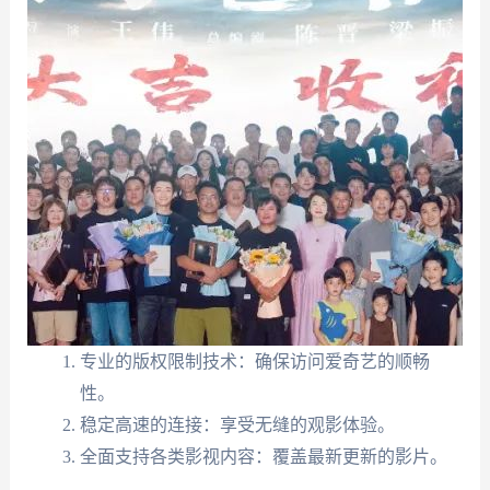
专业的版权限制技术：确保访问爱奇艺的顺畅
性。
稳定高速的连接：享受无缝的观影体验。
全面支持各类影视内容：覆盖最新更新的影片。