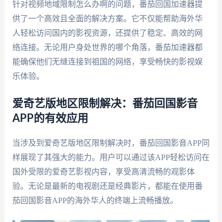
针对视频地域限制怎么办啊的问题，番茄回国加速器提
供了一个高效且全面的解决方案。它不仅能帮助海外华
人轻松访问国内的影视资源，还提供了稳定、高效的网
络连接。无论用户身处世界的哪个角落，番茄加速器都
能确保他们无缝连接到祖国的网络，享受畅快的影视娱
乐体验。
爱奇艺版地区限制解决：番茄回国影音
APP的有效应用
当涉及到爱奇艺版地区限制解决时，番茄回国影音APP同
样展现了其强大的能力。用户可以通过该APP轻松访问在
国外受限的爱奇艺影视内容，享受高清流畅的观影体
验。无论是最新的电视剧还是经典影片，都能在使用番
茄回国影音APP的海外华人的终端上流畅播放。