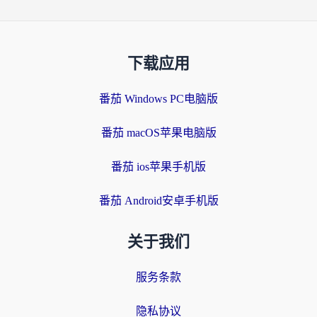
下载应用
番茄 Windows PC电脑版
番茄 macOS苹果电脑版
番茄 ios苹果手机版
番茄 Android安卓手机版
关于我们
服务条款
隐私协议