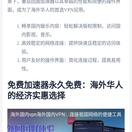
景下，番茄回国加速器以其卓越的性能和简便的操作界
面，成为了海外华人的首选VPN应用。
畅享国内娱乐内容：轻松解决版权限制，访问国
内影视、音乐。
高效稳定的网络连接：提供快速且稳定的访问体
验。
用户友好的操作界面：简化连接过程，提高易用
性。
免费加速器永久免费：海外华人
的经济实惠选择
海外国内vpn
海外国内VPN：连接祖国网络的便捷工具