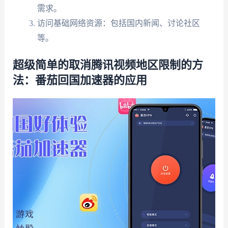
需求。
访问基础网络资源：包括国内新闻、讨论社区
等。
超级简单的取消腾讯视频地区限制的方
法：番茄回国加速器的应用