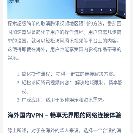
探索超级简单的取消腾讯视频地区限制的方法，番茄回
国加速器显著简化了用户的操作流程。用户只需几步简
单的设置，就可以轻松访问腾讯视频等平台上的内容。
这使得即使在海外，用户也能享受国内影视作品带来的
娱乐。
简化操作流程： 提供一键式的连接解决方案。
轻松访问腾讯视频内容： 解决地域限制，畅享影
视。
广泛应用：适用于多种娱乐和资讯需求。
海外国内VPN – 畅享无界限的网络连接体验
综上所述，对于在海外的华人来说，选择一个合适的海