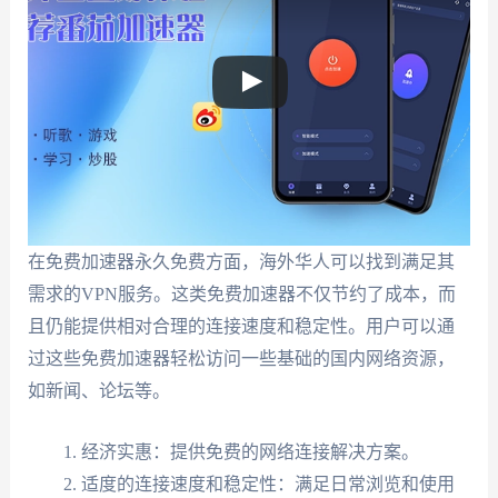
在免费加速器永久免费方面，海外华人可以找到满足其
需求的VPN服务。这类免费加速器不仅节约了成本，而
且仍能提供相对合理的连接速度和稳定性。用户可以通
过这些免费加速器轻松访问一些基础的国内网络资源，
如新闻、论坛等。
经济实惠：提供免费的网络连接解决方案。
适度的连接速度和稳定性：满足日常浏览和使用