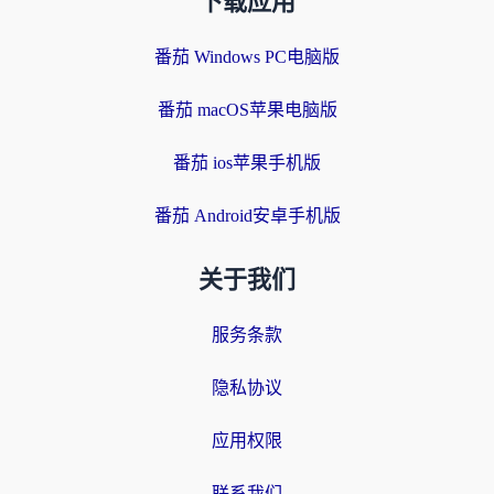
下载应用
番茄 Windows PC电脑版
番茄 macOS苹果电脑版
番茄 ios苹果手机版
番茄 Android安卓手机版
关于我们
服务条款
隐私协议
应用权限
联系我们