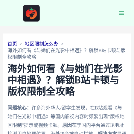
Main
Men
首页
地区限制怎么办
海外如何看《与她们在光影中相遇》？解锁B站卡顿与版
权限制全攻略
海外如何看《与她们在光影
中相遇》？解锁B站卡顿与
版权限制全攻略
问题核心：
许多海外华人/留学生发现，在B站观看《与
她们在光影中相遇》等国内影视内容时频繁出现“版权地
区限制”提示或视频卡顿。
原因在于
国内平台通过IP地址
检测用户地理位置，海外IP会被自动拦截。
解决方案
是通