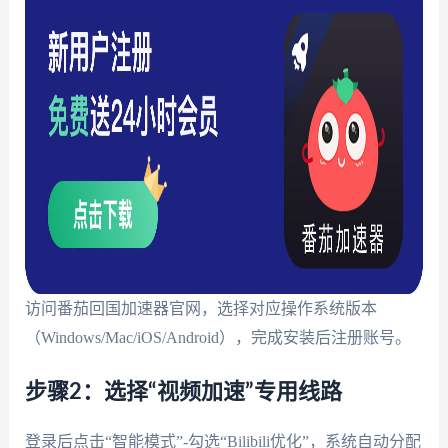
访问番茄回国加速器官网，选择对应操作系统版本
（Windows/Mac/iOS/Android），完成安装后注册账号。
步骤2：选择“视频加速”专用线路
登录后点击“智能模式”-勾选“Bilibili优化”，系统自动分配