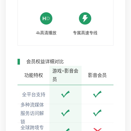
4k高清播放
专属高速专线
会员权益详细对比
游戏+影音会
功能特权
影音会员
员
全平台支持
多种流媒体
服务访问解
锁
全球跨境专