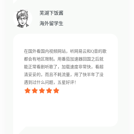
芜湖下饭酱
海外留学生
在国外看国内视频网站，听网易云和Q音的歌
都会有地区限制。用番茄加速器回国之后就
能正常看剧听歌了，加载速度非常快，看超
清妥妥的，而且不耗流量，用了快半年了没
遇到过什么问题，五星好评！