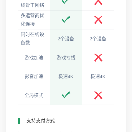
线骨干网络
多运营商优
化连接
同时在线设
2个设备
2个设备
备数
游戏加速
游戏专线
影音加速
极速4K
极速4K
全局模式
支持支付方式