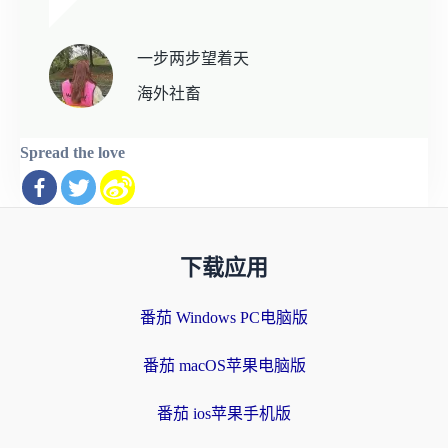
一步两步望着天
海外社畜
Spread the love
下载应用
番茄 Windows PC电脑版
番茄 macOS苹果电脑版
番茄 ios苹果手机版