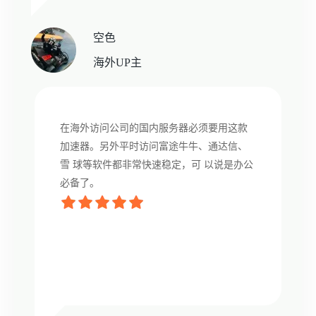
空色
海外UP主
在海外访问公司的国内服务器必须要用这款
加速器。另外平时访问富途牛牛、通达信、
雪 球等软件都非常快速稳定，可 以说是办公
必备了。