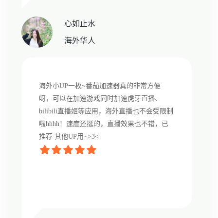
心如止水
海外华人
海外小UP一枚~番茄加速器真的非常方便
呀，可以在加速游戏同时加速虎牙直播、
bilibili直播姬等应用，海外直播也不会受限制
啦hhhh！速度还挺的，直播效果也不错，已
推荐 其他UP用~>3<