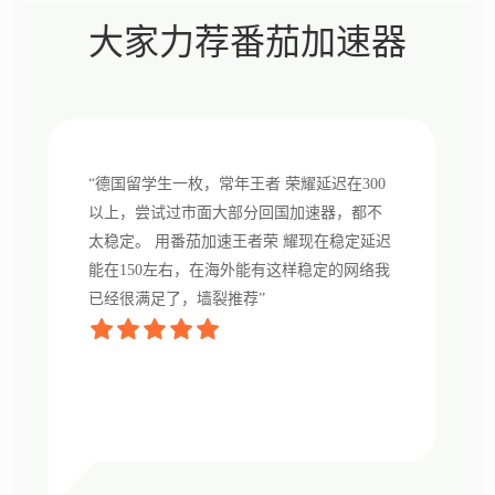
大家力荐番茄加速器
“德国留学生一枚，常年王者 荣耀延迟在300
以上，尝试过市面大部分回国加速器，都不
太稳定。 用番茄加速王者荣 耀现在稳定延迟
能在150左右，在海外能有这样稳定的网络我
已经很满足了，墙裂推荐”