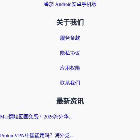
番茄 Android安卓手机版
关于我们
服务条款
隐私协议
应用权限
联系我们
最新资讯
Mac翻墙回国免费？2026海外华人亲测：从CCTV5直播到国内APP，这样选加速器才靠谱
Proton VPN中国能用吗？海外党选回国加速器的避坑指南（附番茄加速器实测）