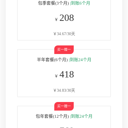
包季套餐(3个月)
|到账6个月
208
￥
￥34.67/30天
半年套餐(6个月)
|到账24个月
418
￥
￥34.83/30天
包年套餐(12个月)
|到账24个月