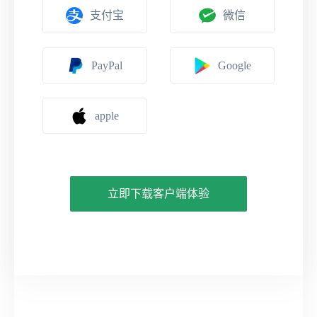
支付宝
微信
PayPal
Google
apple
立即下载客户端体验