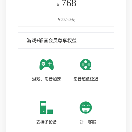
768
￥
￥32/30天
游戏+影音会员尊享权益
游戏、影音加速
影音超低延迟
支持多设备
一对一客服