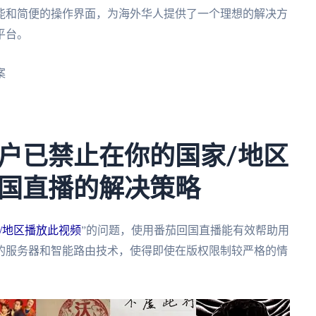
能和简便的操作界面，为海外华人提供了一个理想的解决方
平台。
案
户已禁止在你的国家/地区
国直播的解决策略
/地区播放此视频
”的问题，使用番茄回国直播能有效帮助用
的服务器和智能路由技术，使得即使在版权限制较严格的情
。