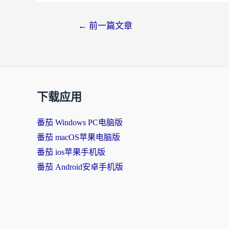
文
←
前一篇文章
章
导
航
下载应用
番茄 Windows PC电脑版
番茄 macOS苹果电脑版
番茄 ios苹果手机版
番茄 Android安卓手机版