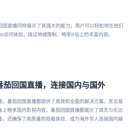
茄回国直播同样展示了其强大的能力。用户可以轻松地在他们
ibili访问体验，绕过地域限制，畅享B站上的丰富内容。
 番茄回国直播，连接国内与国外
题，番茄回国直播都提供了高效和全面的解决方案。无论是
备上畅享国内影视内容，番茄回国直播都展示了其无与伦比
接，还确保了高质量的观看体验，成为海外华人连接国内娱