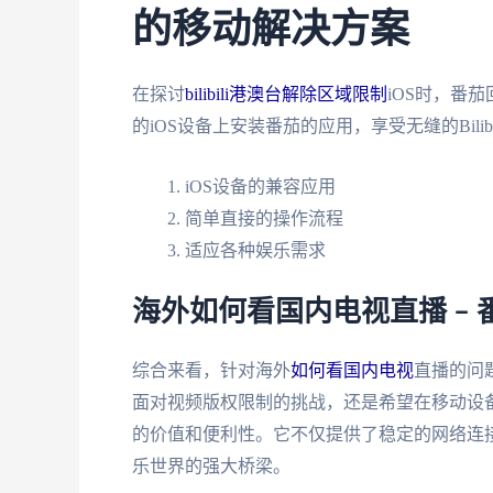
的移动解决方案
在探讨
bilibili港澳台解除区域限制
iOS时，番
的iOS设备上安装番茄的应用，享受无缝的Bil
iOS设备的兼容应用
简单直接的操作流程
适应各种娱乐需求
海外如何看国内电视直播 –
综合来看，针对海外
如何看国内电视
直播的问
面对视频版权限制的挑战，还是希望在移动设
的价值和便利性。它不仅提供了稳定的网络连
乐世界的强大桥梁。