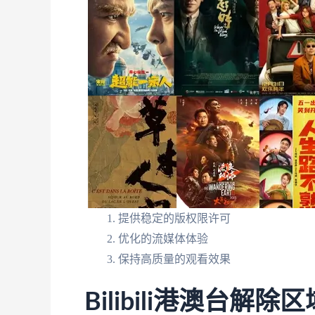
提供稳定的版权限许可
优化的流媒体体验
保持高质量的观看效果
Bilibili港澳台解