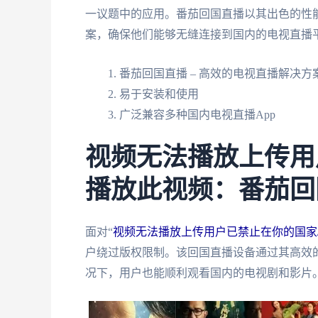
一议题中的应用。番茄回国直播以其出色的性
案，确保他们能够无缝连接到国内的电视直播
番茄回国直播 – 高效的电视直播解决方
易于安装和使用
广泛兼容多种国内电视直播App
视频无法播放上传用
播放此视频：番茄回
面对“
视频无法播放上传用户已禁止在你的国家
户绕过版权限制。该回国直播设备通过其高效
况下，用户也能顺利观看国内的电视剧和影片