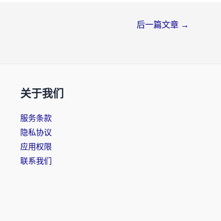
后一篇文章
→
关于我们
服务条款
隐私协议
应用权限
联系我们