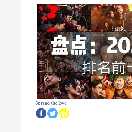
Spread the love