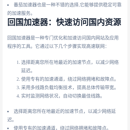
番茄加速器也是一种不错的选择,它能够提供稳定可靠
的加速服务。
回国加速器：快速访问国内资源
回国加速器是一种专门优化和加速访问国内网站及应用
程序的工具。它通过以下几个步骤实现高速联网：
选择距离您所在地最近的加速节点，以减少网络
延迟。
使用专有的加速通道，绕过网络拥堵和故障点。
采用多线路负载均衡技术，提高总体传输带宽。
实时监测网络状况，自动切换最佳线路。
选择距离您所在地最近的加速节点，以减少网络延
迟。
使用专有的加速通道，绕过网络拥堵和故障点。