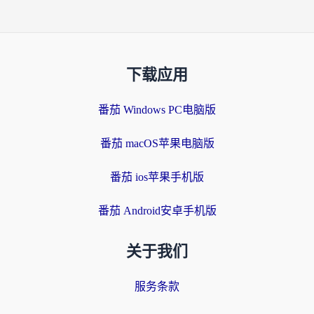
下载应用
番茄 Windows PC电脑版
番茄 macOS苹果电脑版
番茄 ios苹果手机版
番茄 Android安卓手机版
关于我们
服务条款