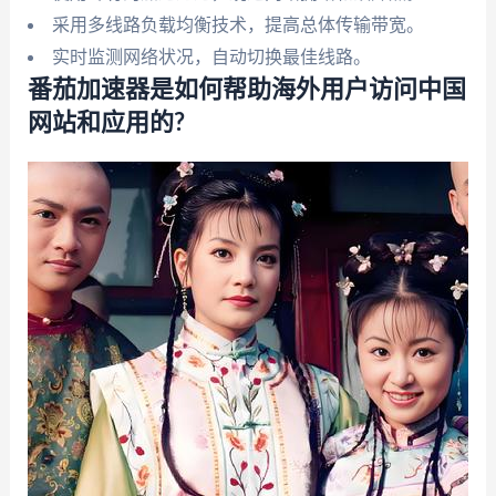
采用多线路负载均衡技术，提高总体传输带宽。
实时监测网络状况，自动切换最佳线路。
番茄加速器是如何帮助海外用户访问中国
网站和应用的?