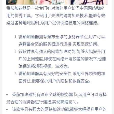
番茄加速器是一款专门针对海外用户访问中国网站和应
用的优秀工具。它采用了先进的跨境加速技术,能够有效
绕过各种地域限制,为用户提供快速稳定的网络连接。
番茄加速器拥有遍布全球的服务器节点,用户可以
选择最合适的服务器进行连接,实现高速访问。
该软件具有强大的网络加速功能,能够大幅提升用
户的上网速度,即使在网络环境较差的情况下,也能
确保流畅观看视频、游戏等。
番茄加速器具有良好的安全性,采用业界领先的加
密算法,能够保护用户的隐私和数据安全。
番茄加速器拥有遍布全球的服务器节点,用户可以选择
最合适的服务器进行连接,实现高速访问。
该软件具有强大的网络加速功能,能够大幅提升用户的