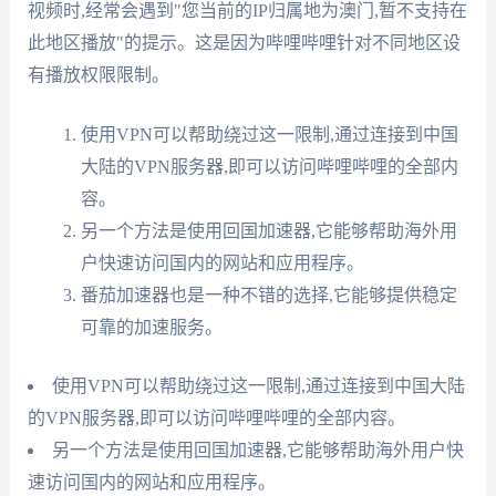
视频时,经常会遇到"您当前的IP归属地为澳门,暂不支持在
此地区播放"的提示。这是因为哔哩哔哩针对不同地区设
有播放权限限制。
使用VPN可以帮助绕过这一限制,通过连接到中国
大陆的VPN服务器,即可以访问哔哩哔哩的全部内
容。
另一个方法是使用回国加速器,它能够帮助海外用
户快速访问国内的网站和应用程序。
番茄加速器也是一种不错的选择,它能够提供稳定
可靠的加速服务。
使用VPN可以帮助绕过这一限制,通过连接到中国大陆
的VPN服务器,即可以访问哔哩哔哩的全部内容。
另一个方法是使用回国加速器,它能够帮助海外用户快
速访问国内的网站和应用程序。