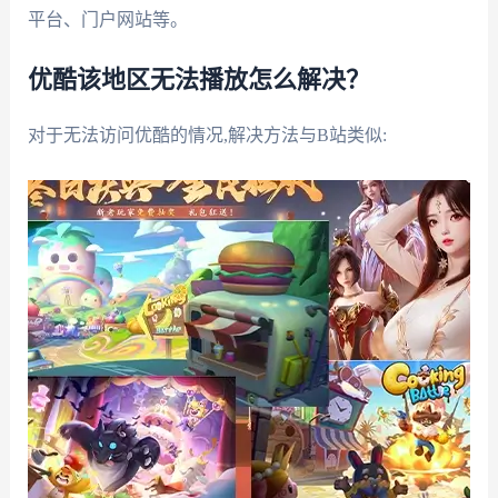
平台、门户网站等。
优酷该地区无法播放怎么解决？
对于无法访问优酷的情况,解决方法与B站类似: