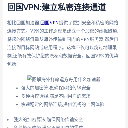
回国VPN:建立私密连接通道
相比回国加速器,
回国VPN
提供了更加安全和私密的网络
连接方式。VPN的工作原理是建立一个加密的虚拟隧道,
将您的网络流量从海外传输到国内的VPN服务器,然后再
连接到目标网站或应用程序。这样不仅可以绕过地理限
制,还能有效保护您的隐私和数据安全。回国VPN的优势
包括:
强大的加密算法,确保网络传输安全
多种协议选择,满足不同用户的需求
快速稳定的网络连接,提供流畅的上网体验
强大的加密算法,确保网络传输安全
多种协议选择,满足不同用户的需求