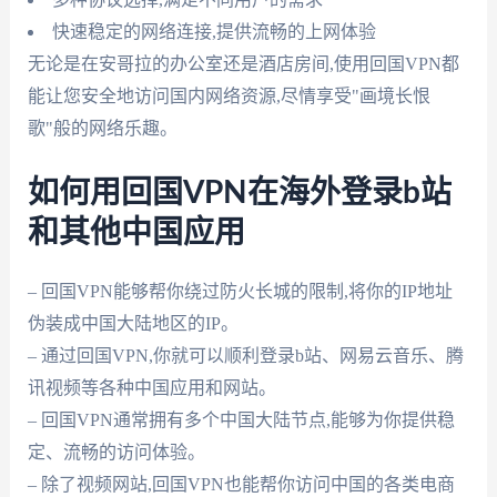
快速稳定的网络连接,提供流畅的上网体验
无论是在安哥拉的办公室还是酒店房间,使用回国VPN都
能让您安全地访问国内网络资源,尽情享受"画境长恨
歌"般的网络乐趣。
如何用回国VPN在海外登录b站
和其他中国应用
– 回国VPN能够帮你绕过防火长城的限制,将你的IP地址
伪装成中国大陆地区的IP。
– 通过回国VPN,你就可以顺利登录b站、网易云音乐、腾
讯视频等各种中国应用和网站。
– 回国VPN通常拥有多个中国大陆节点,能够为你提供稳
定、流畅的访问体验。
– 除了视频网站,回国VPN也能帮你访问中国的各类电商