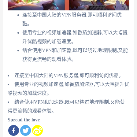
连接至中国大陆的VPN服务器,即可顺利访问优
酷。
使用专业的视频加速器,如番茄加速器,可以大幅提
升优酷视频的加载速度。
结合使用VPN和加速器,既可以绕过地理限制,又能
获得更流畅的观看体验。
连接至中国大陆的VPN服务器,即可顺利访问优酷。
使用专业的视频加速器,如番茄加速器,可以大幅提升优
酷视频的加载速度。
结合使用VPN和加速器,既可以绕过地理限制,又能获
得更流畅的观看体验。
Spread the love