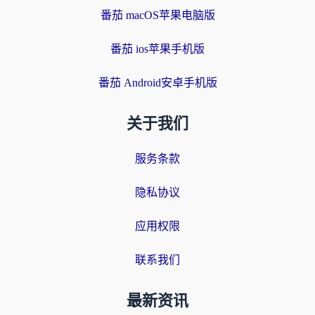
番茄 macOS苹果电脑版
番茄 ios苹果手机版
番茄 Android安卓手机版
关于我们
服务条款
隐私协议
应用权限
联系我们
最新资讯