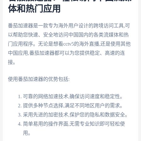
体和热门应用
番茄加速器是一款专为海外用户设计的跨境访问工具,可
以帮助您快速、安全地访问中国国内的各类流媒体和热
门应用程序。无论是想看cctv5的海外直播,还是使用其他
中国应用,番茄加速器都可以为您提供稳定、高速的连
接。
使用番茄加速器的优势包括:
可靠的网络加速技术,确保访问速度和稳定性。
提供多种节点选择,满足不同地区用户的需求。
采用先进的加密技术,保护您的隐私和数据安全。
简单易用的操作界面,无需专业知识即可轻松使
用。