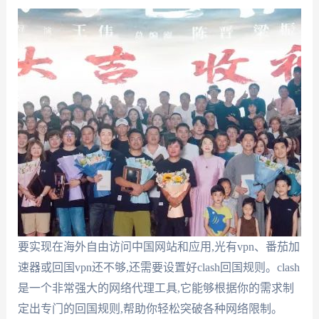
要实现在海外自由访问中国网站和应用,光有vpn、番茄加
速器或回国vpn还不够,还需要设置好clash回国规则。clash
是一个非常强大的网络代理工具,它能够根据你的需求制
定出专门的回国规则,帮助你轻松突破各种网络限制。