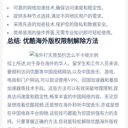
可靠的网络加速技术,确保访问速度和稳定性。
提供多种节点选择,满足不同地区用户的需求。
采用先进的加密技术,保护您的隐私和数据安全。
简单易用的操作界面,无需专业知识即可轻松使用。
总结: 优酷海外版权限制解除方法
综上所述,对于身在海外的华人、留学生和工作人员来说,
要顺利访问优酷等中国视频网站,以及中国音乐、游戏、
电商和门户网站,可以尝试使用VPN、回国加速器和番茄
加速器等技术手段。这些方法可以有效突破地理限制,提
高访问速度和稳定性,畅享丰富的中国网络内容。无论您
是想观看优酷视频,还是想在海外聆听中国音乐,亦或是想
在中国电商平台购物,这些技巧都能为您提供强有力的支
持。只要掌握正确的方法,您就能轻松解除优酷海外版权