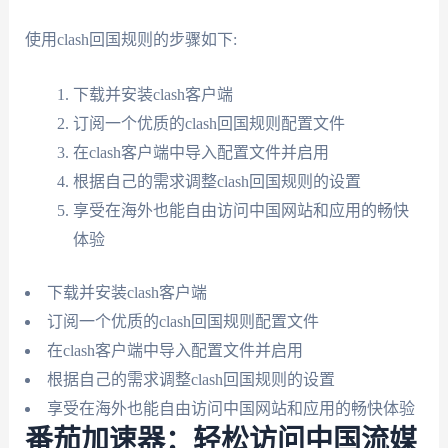
使用clash回国规则的步骤如下:
下载并安装clash客户端
订阅一个优质的clash回国规则配置文件
在clash客户端中导入配置文件并启用
根据自己的需求调整clash回国规则的设置
享受在海外也能自由访问中国网站和应用的畅快
体验
下载并安装clash客户端
订阅一个优质的clash回国规则配置文件
在clash客户端中导入配置文件并启用
根据自己的需求调整clash回国规则的设置
享受在海外也能自由访问中国网站和应用的畅快体验
番茄加速器：轻松访问中国流媒