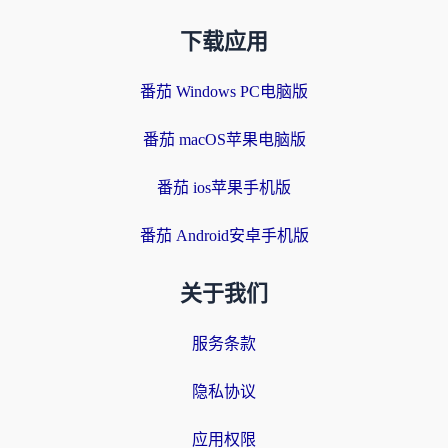
下载应用
番茄 Windows PC电脑版
番茄 macOS苹果电脑版
番茄 ios苹果手机版
番茄 Android安卓手机版
关于我们
服务条款
隐私协议
应用权限