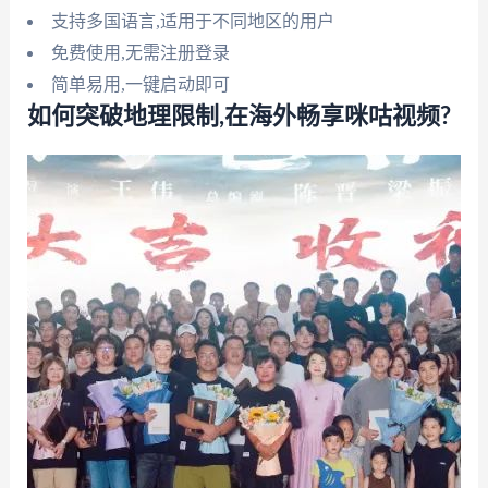
支持多国语言,适用于不同地区的用户
免费使用,无需注册登录
简单易用,一键启动即可
如何突破地理限制,在海外畅享咪咕视频?