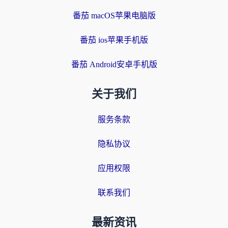
番茄 macOS苹果电脑版
番茄 ios苹果手机版
番茄 Android安卓手机版
关于我们
服务条款
隐私协议
应用权限
联系我们
最新资讯