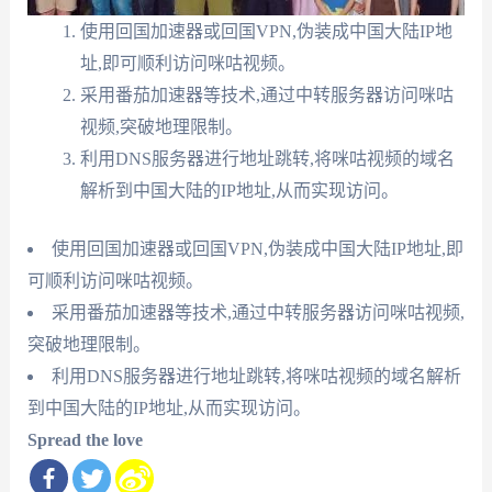
使用回国加速器或回国VPN,伪装成中国大陆IP地
址,即可顺利访问咪咕视频。
采用番茄加速器等技术,通过中转服务器访问咪咕
视频,突破地理限制。
利用DNS服务器进行地址跳转,将咪咕视频的域名
解析到中国大陆的IP地址,从而实现访问。
使用回国加速器或回国VPN,伪装成中国大陆IP地址,即
可顺利访问咪咕视频。
采用番茄加速器等技术,通过中转服务器访问咪咕视频,
突破地理限制。
利用DNS服务器进行地址跳转,将咪咕视频的域名解析
到中国大陆的IP地址,从而实现访问。
Spread the love