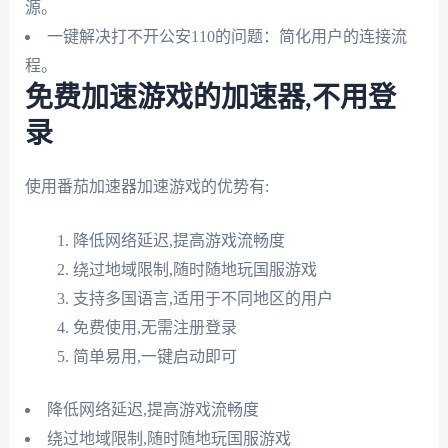
源。
一键解决打不开公安110的问题：简化用户的连接流
程。
免费加速游戏的加速器,不用登
录
使用番茄加速器加速游戏的优势有:
降低网络延迟,提高游戏流畅度
绕过地域限制,随时随地玩国服游戏
支持多国语言,适用于不同地区的用户
免费使用,无需注册登录
简单易用,一键启动即可
降低网络延迟,提高游戏流畅度
绕过地域限制,随时随地玩国服游戏