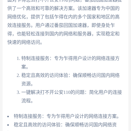
供了一个高效和可靠的解决方案。该加速器专为中国的
网络优化，提供了包括乍得在内的多个国家和地区的高
效连接服务。用户通过番茄回国加速器，即使身处乍
得，也能轻松连接到国内的网络和服务器，实现稳定和
快速的网络访问。
特制连接服务：专为乍得用户设计的网络连接方
案。
稳定且高效的访问体验：确保顺畅访问国内网络
资源。
一键解决打不开公安110的问题：简化用户的连接
流程。
特制连接服务：专为乍得用户设计的网络连接方案。
稳定且高效的访问体验：确保顺畅访问国内网络资