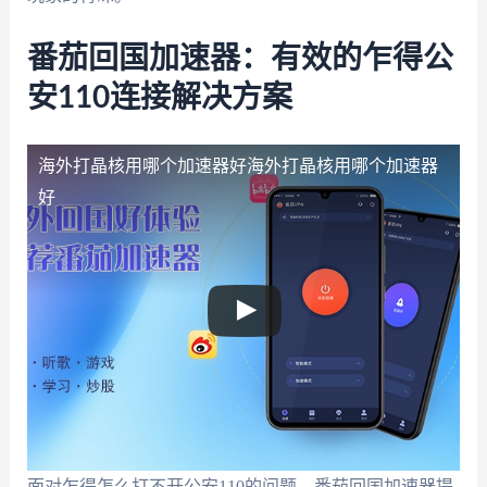
番茄回国加速器：有效的乍得公
安110连接解决方案
海外打晶核用哪个加速器好
海外打晶核用哪个加速器
好
面对乍得怎么打不开公安110的问题，番茄回国加速器提