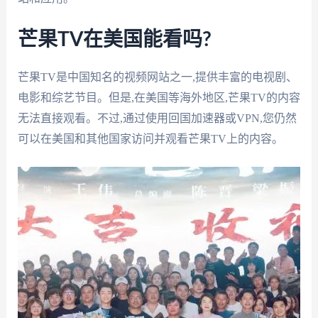
芒果TV在美国能看吗?
芒果TV是中国知名的视频网站之一,提供丰富的电视剧、
电影和综艺节目。但是,在美国等海外地区,芒果TV的内容
无法直接观看。不过,通过使用回国加速器或VPN,您仍然
可以在美国和其他国家访问并观看芒果TV上的内容。