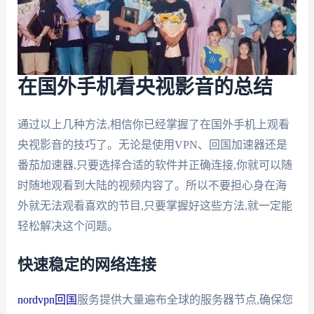
在国外手机看央视影音的总结
通过以上几种方法,相信你已经掌握了在国外手机上观看
央视影音的技巧了。无论是使用VPN、回国加速器还是
番茄加速器,只要选择合适的软件并正确连接,你就可以随
时随地观看到大陆的视频内容了。所以不要担心身在海
外就无法观看喜欢的节目,只要掌握好这些方法,就一定能
轻松解决这个问题。
快速稳定的网络连接
nordvpn回国
服务提供大量遍布全球的服务器节点,确保您