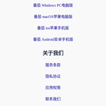
番茄 Windows PC电脑版
番茄 macOS苹果电脑版
番茄 ios苹果手机版
番茄 Android安卓手机版
关于我们
服务条款
隐私协议
应用权限
联系我们