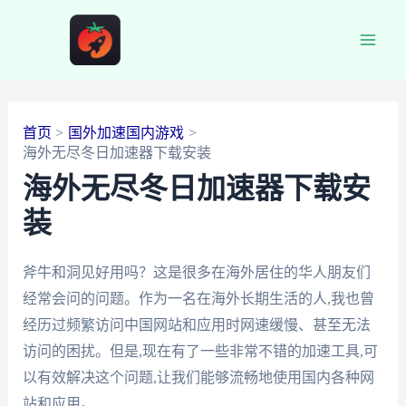
跳
至
Main
内
容
Men
首页
国外加速国内游戏
海外无尽冬日加速器下载安装
海外无尽冬日加速器下载安
装
斧牛和洞见好用吗？这是很多在海外居住的华人朋友们
经常会问的问题。作为一名在海外长期生活的人,我也曾
经历过频繁访问中国网站和应用时网速缓慢、甚至无法
访问的困扰。但是,现在有了一些非常不错的加速工具,可
以有效解决这个问题,让我们能够流畅地使用国内各种网
站和应用。