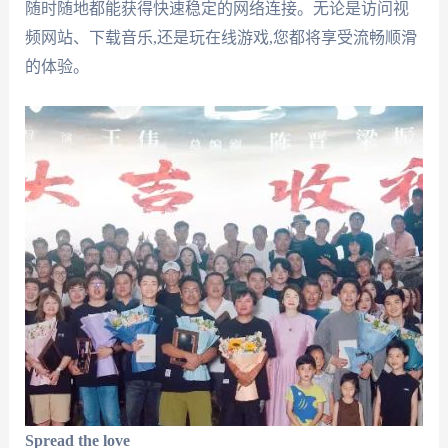
随时随地都能获得快速稳定的网络连接。无论是访问视
频网站、下载音乐,还是玩在线游戏,您都将享受流畅顺滑
的体验。
Spread the love