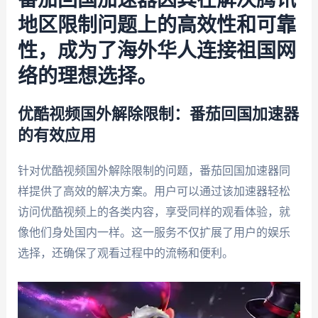
番茄回国加速器因其在解决腾讯
地区限制问题上的高效性和可靠
性，成为了海外华人连接祖国网
络的理想选择。
优酷视频国外解除限制：番茄回国加速器
的有效应用
针对优酷视频国外解除限制的问题，番茄回国加速器同
样提供了高效的解决方案。用户可以通过该加速器轻松
访问优酷视频上的各类内容，享受同样的观看体验，就
像他们身处国内一样。这一服务不仅扩展了用户的娱乐
选择，还确保了观看过程中的流畅和便利。