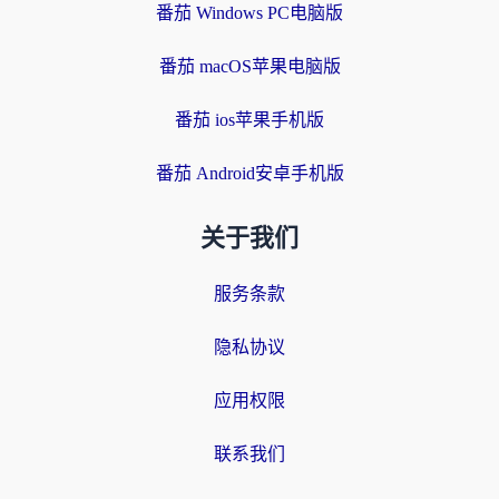
番茄 Windows PC电脑版
番茄 macOS苹果电脑版
番茄 ios苹果手机版
番茄 Android安卓手机版
关于我们
服务条款
隐私协议
应用权限
联系我们