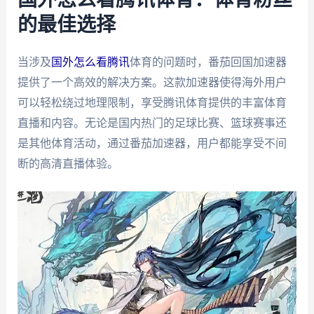
的最佳选择
当涉及
国外怎么看腾讯
体育的问题时，番茄回国加速器
提供了一个高效的解决方案。这款加速器使得海外用户
可以轻松绕过地理限制，享受腾讯体育提供的丰富体育
直播和内容。无论是国内热门的足球比赛、篮球赛事还
是其他体育活动，通过番茄加速器，用户都能享受不间
断的高清直播体验。