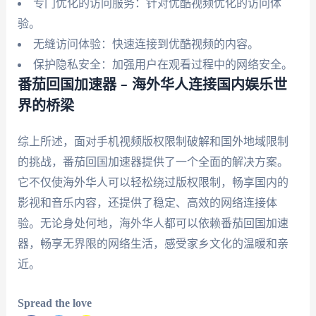
专门优化的访问服务：针对优酷视频优化的访问体
验。
无缝访问体验：快速连接到优酷视频的内容。
保护隐私安全：加强用户在观看过程中的网络安全。
番茄回国加速器 – 海外华人连接国内娱乐世
界的桥梁
综上所述，面对手机视频版权限制破解和国外地域限制
的挑战，番茄回国加速器提供了一个全面的解决方案。
它不仅使海外华人可以轻松绕过版权限制，畅享国内的
影视和音乐内容，还提供了稳定、高效的网络连接体
验。无论身处何地，海外华人都可以依赖番茄回国加速
器，畅享无界限的网络生活，感受家乡文化的温暖和亲
近。
Spread the love