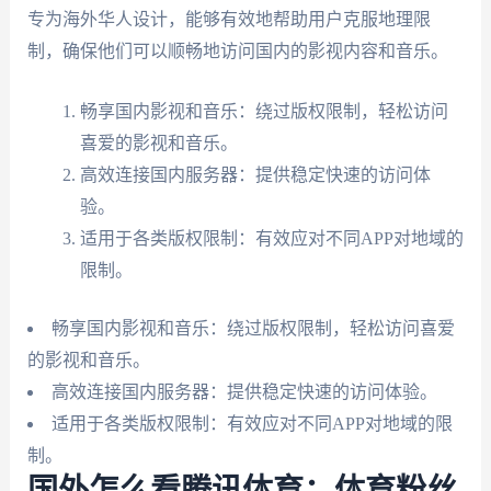
专为海外华人设计，能够有效地帮助用户克服地理限
制，确保他们可以顺畅地访问国内的影视内容和音乐。
畅享国内影视和音乐：绕过版权限制，轻松访问
喜爱的影视和音乐。
高效连接国内服务器：提供稳定快速的访问体
验。
适用于各类版权限制：有效应对不同APP对地域的
限制。
畅享国内影视和音乐：绕过版权限制，轻松访问喜爱
的影视和音乐。
高效连接国内服务器：提供稳定快速的访问体验。
适用于各类版权限制：有效应对不同APP对地域的限
制。
国外怎么看腾讯体育：体育粉丝