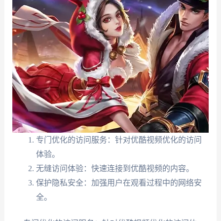
专门优化的访问服务：针对优酷视频优化的访问
体验。
无缝访问体验：快速连接到优酷视频的内容。
保护隐私安全：加强用户在观看过程中的网络安
全。