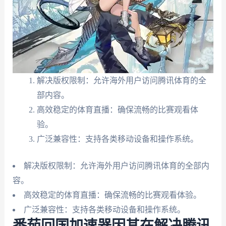
解决版权限制：允许海外用户访问腾讯体育的全
部内容。
高效稳定的体育直播：确保流畅的比赛观看体
验。
广泛兼容性：支持各类移动设备和操作系统。
解决版权限制：允许海外用户访问腾讯体育的全部内
容。
高效稳定的体育直播：确保流畅的比赛观看体验。
广泛兼容性：支持各类移动设备和操作系统。