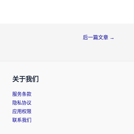
后一篇文章
→
关于我们
服务条款
隐私协议
应用权限
联系我们