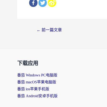
文
←
前一篇文章
章
导
航
下载应用
番茄 Windows PC电脑版
番茄 macOS苹果电脑版
番茄 ios苹果手机版
番茄 Android安卓手机版