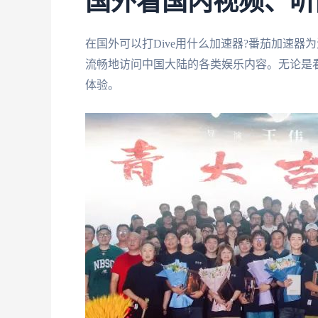
国外看国内视频、听
在国外可以打Dive用什么加速器?番茄加速器
流畅地访问中国大陆的各类娱乐内容。无论是看
体验。