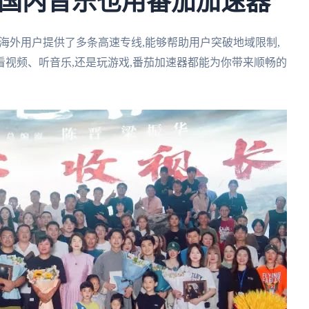
国内音乐也用番茄加速器
为海外用户提供了多条高速专线,能够帮助用户突破地域限制,
视频、听音乐,还是玩游戏,番茄加速器都能为你带来顺畅的