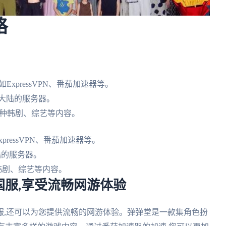
略
xpressVPN、番茄加速器等。
大陆的服务器。
各种韩剧、综艺等内容。
ressVPN、番茄加速器等。
陆的服务器。
种韩剧、综艺等内容。
服,享受流畅网游体验
服,还可以为您提供流畅的网游体验。弹弹堂是一款集角色扮