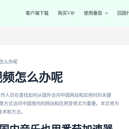
客户端下载
购买VIP
使用番茄
回国
怎么办呢
视频怎么办呢
学生和工作人员在查找如何从国外访问中国网站和应用时的关键
N等方式访问中国境内的网站和应用变得尤为重要。本文将为
技术和方法。