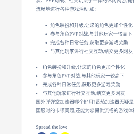
演、PVP对战、社交玩法于一体的休闲网游,
流畅地进行各种游戏活动,如:
角色装扮和升级,让您的角色更加个性化
参与角色PVP对战,与其他玩家一较高下
完成各种日常任务,获取更多游戏奖励
与其他玩家进行社交互动,结交更多网友
角色装扮和升级,让您的角色更加个性化
参与角色PVP对战,与其他玩家一较高下
完成各种日常任务,获取更多游戏奖励
与其他玩家进行社交互动,结交更多网友
国外弹弹堂加速器哪个好用?番茄加速器无疑
国服时的卡顿问题,还能为您提供流畅的游戏体
Spread the love