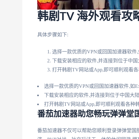
韩剧TV 海外观看攻
具体步骤如下:
选择一款优质的VPN或回国加速器软件,如E
下载安装相应的软件,并连接到位于中国
打开韩剧TV网站或App,即可顺利观看
选择一款优质的VPN或回国加速器软件,如Exp
下载安装相应的软件,并连接到位于中国大
打开韩剧TV网站或App,即可顺利观看各
番茄加速器助您畅玩弹弹堂国
番茄加速器不仅可以帮助您顺利登录弹弹堂国